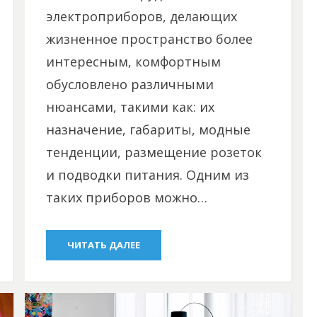
электроприборов, делающих
жизненное пространство более
интересным, комфортным
обусловлено различными
нюансами, такими как: их
назначение, габариты, модные
тенденции, размещение розеток
и подводки питания. Одним из
таких приборов можно…
ЧИТАТЬ ДАЛЕЕ