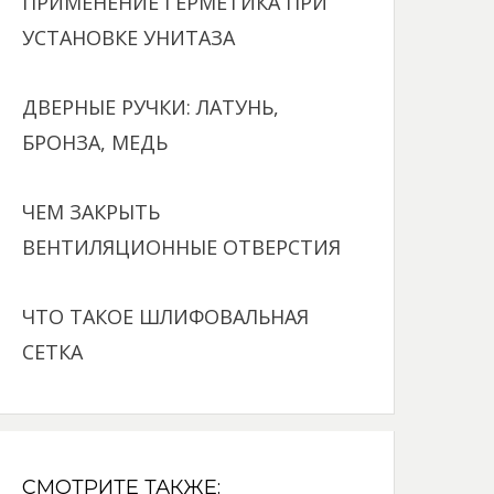
ПРИМЕНЕНИЕ ГЕРМЕТИКА ПРИ
УСТАНОВКЕ УНИТАЗА
ДВЕРНЫЕ РУЧКИ: ЛАТУНЬ,
БРОНЗА, МЕДЬ
ЧЕМ ЗАКРЫТЬ
ВЕНТИЛЯЦИОННЫЕ ОТВЕРСТИЯ
ЧТО ТАКОЕ ШЛИФОВАЛЬНАЯ
СЕТКА
СМОТРИТЕ ТАКЖЕ: