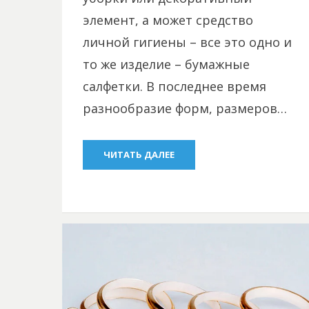
элемент, а может средство
личной гигиены – все это одно и
то же изделие – бумажные
салфетки. В последнее время
разнообразие форм, размеров…
ЧИТАТЬ ДАЛЕЕ