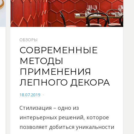
ОБЗОРЫ
СОВРЕМЕННЫЕ
МЕТОДЫ
ПРИМЕНЕНИЯ
ЛЕПНОГО ДЕКОРА
POSTED
18.07.2019
ON
Стилизация – одно из
интерьерных решений, которое
позволяет добиться уникальности