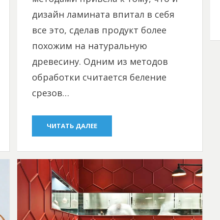
дизайн ламината впитал в себя
все это, сделав продукт более
похожим на натуральную
древесину. Одним из методов
обработки считается беление
срезов…
ЧИТАТЬ ДАЛЕЕ