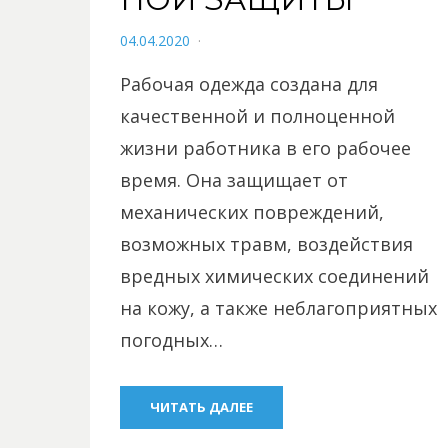
POSTED
04.04.2020
ON
Рабочая одежда создана для
качественной и полноценной
жизни работника в его рабочее
время. Она защищает от
механических повреждений,
возможных травм, воздействия
вредных химических соединений
на кожу, а также неблагоприятных
погодных…
ЧИТАТЬ ДАЛЕЕ