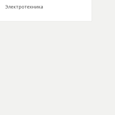
Электротехника