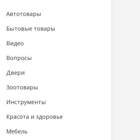
Автотовары
Бытовые товары
Видео
Вопросы
Двери
Зоотовары
Инструменты
Красота и здоровье
Мебель