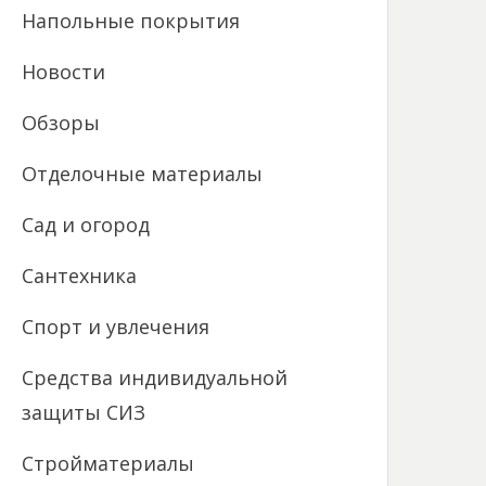
Напольные покрытия
Новости
Обзоры
Отделочные материалы
Сад и огород
Сантехника
Спорт и увлечения
Средства индивидуальной
защиты СИЗ
Стройматериалы