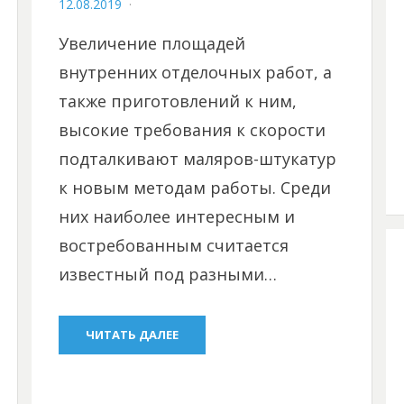
POSTED
12.08.2019
ON
Увеличение площадей
внутренних отделочных работ, а
также приготовлений к ним,
высокие требования к скорости
подталкивают маляров-штукатур
к новым методам работы. Среди
них наиболее интересным и
востребованным считается
известный под разными…
ЧИТАТЬ ДАЛЕЕ