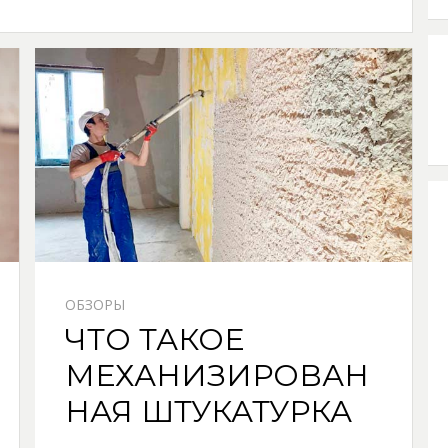
ОБЗОРЫ
ЧТО ТАКОЕ
МЕХАНИЗИРОВАН
НАЯ ШТУКАТУРКА