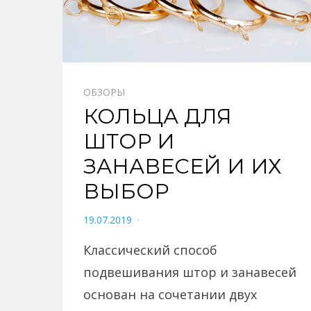
ОБЗОРЫ
КОЛЬЦА ДЛЯ
ШТОР И
ЗАНАВЕСЕЙ И ИХ
ВЫБОР
POSTED
19.07.2019
ON
Классический способ
подвешивания штор и занавесей
основан на сочетании двух