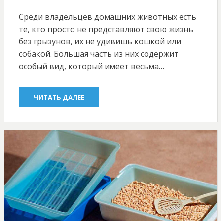
ON
Среди владельцев домашних животных есть
те, кто просто не представляют свою жизнь
без грызунов, их не удивишь кошкой или
собакой. Большая часть из них содержит
особый вид, который имеет весьма…
ЧИТАТЬ ДАЛЕЕ