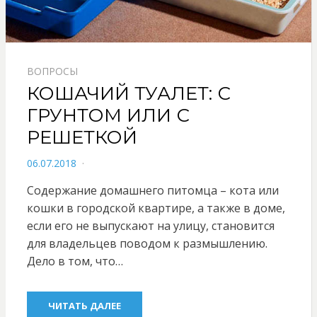
ВОПРОСЫ
КОШАЧИЙ ТУАЛЕТ: С
ГРУНТОМ ИЛИ С
РЕШЕТКОЙ
POSTED
06.07.2018
ON
Содержание домашнего питомца – кота или
кошки в городской квартире, а также в доме,
если его не выпускают на улицу, становится
для владельцев поводом к размышлению.
Дело в том, что…
ЧИТАТЬ ДАЛЕЕ