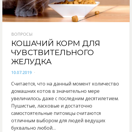
ВОПРОСЫ
КОШАЧИЙ КОРМ ДЛЯ
ЧУВСТВИТЕЛЬНОГО
ЖЕЛУДКА
POSTED
10.07.2019
ON
Считается, что на данный момент количество
домашних котов в значительно мере
увеличилось даже с последним десятилетием.
Пушистые, ласковые и достаточно
самостоятельные питомцы считаются
отличным выбором для людей ведущих
буквально любой…