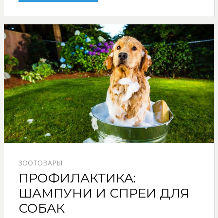
ЗООТОВАРЫ
ПРОФИЛАКТИКА:
ШАМПУНИ И СПРЕИ ДЛЯ
СОБАК