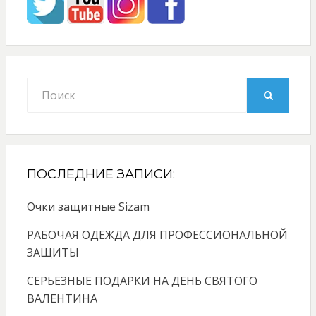
Search
for:
SEARCH
ПОСЛЕДНИЕ ЗАПИСИ:
Очки защитные Sizam
РАБОЧАЯ ОДЕЖДА ДЛЯ ПРОФЕССИОНАЛЬНОЙ
ЗАЩИТЫ
СЕРЬЕЗНЫЕ ПОДАРКИ НА ДЕНЬ СВЯТОГО
ВАЛЕНТИНА