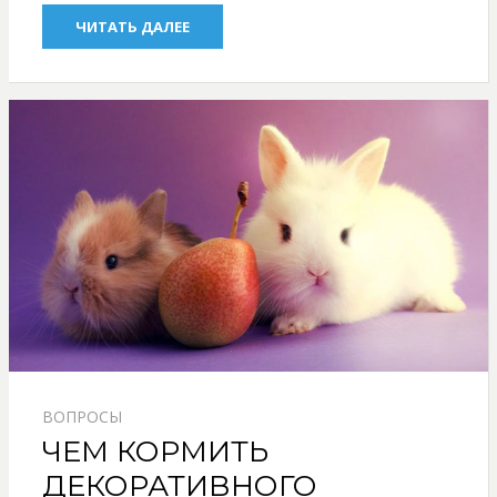
ЧИТАТЬ ДАЛЕЕ
ВОПРОСЫ
ЧЕМ КОРМИТЬ
ДЕКОРАТИВНОГО