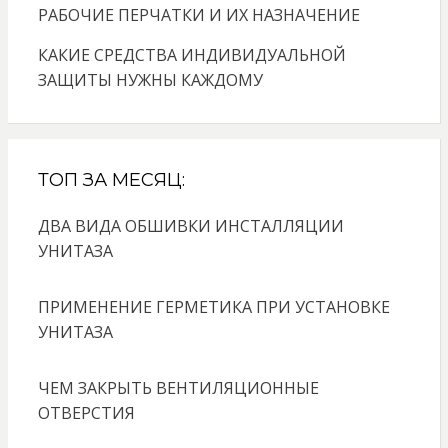
РАБОЧИЕ ПЕРЧАТКИ И ИХ НАЗНАЧЕНИЕ
КАКИЕ СРЕДСТВА ИНДИВИДУАЛЬНОЙ
ЗАЩИТЫ НУЖНЫ КАЖДОМУ
ТОП ЗА МЕСЯЦ:
ДВА ВИДА ОБШИВКИ ИНСТАЛЛЯЦИИ
УНИТАЗА
ПРИМЕНЕНИЕ ГЕРМЕТИКА ПРИ УСТАНОВКЕ
УНИТАЗА
ЧЕМ ЗАКРЫТЬ ВЕНТИЛЯЦИОННЫЕ
ОТВЕРСТИЯ