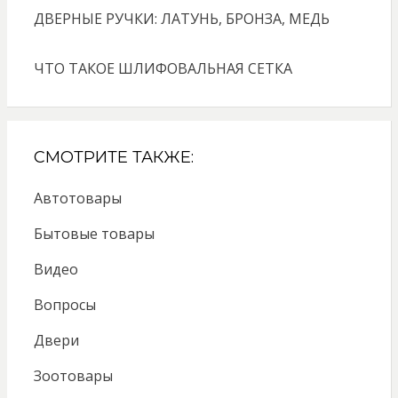
ДВЕРНЫЕ РУЧКИ: ЛАТУНЬ, БРОНЗА, МЕДЬ
ЧТО ТАКОЕ ШЛИФОВАЛЬНАЯ СЕТКА
СМОТРИТЕ ТАКЖЕ:
Автотовары
Бытовые товары
Видео
Вопросы
Двери
Зоотовары