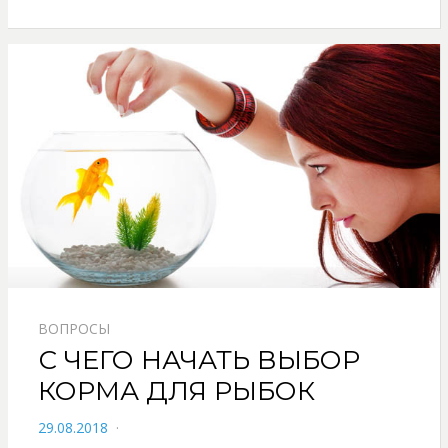
ВОПРОСЫ
С ЧЕГО НАЧАТЬ ВЫБОР
КОРМА ДЛЯ РЫБОК
POSTED
29.08.2018