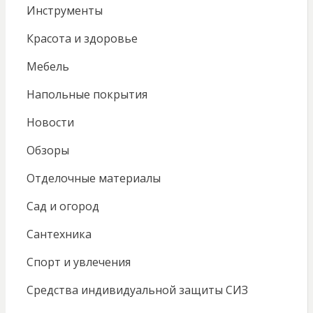
Инструменты
Красота и здоровье
Мебель
Напольные покрытия
Новости
Обзоры
Отделочные материалы
Сад и огород
Сантехника
Спорт и увлечения
Средства индивидуальной защиты СИЗ