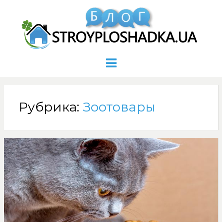
Menu
Рубрика:
Зоотовары