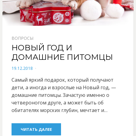
ВОПРОСЫ
НОВЫЙ ГОД И
ДОМАШНИЕ ПИТОМЦЫ
POSTED
19.12.2018
ON
Самый яркий подарок, который получают
дети, а иногда и взрослые на Новый год, —
домашние питомцы. Зачастую именно о
четвероногом друге, а может быть об
обитателях морских глубин, мечтает и…
ЧИТАТЬ ДАЛЕЕ