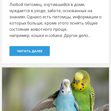
ON
Любой питомец, очутившийся в доме,
нуждается в уходе, заботе, основанных на
знаниях. Однако есть питомцы, информации о
которых больше, кроме этого понять общее
состояние животного проще,
например, кошки и собаки. Другое дело…
ЧИТАТЬ ДАЛЕЕ