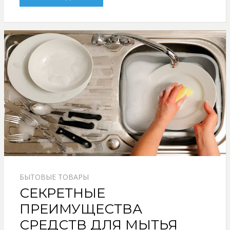
БЫТОВЫЕ ТОВАРЫ
СЕКРЕТНЫЕ
ПРЕИМУЩЕСТВА
СРЕДСТВ ДЛЯ МЫТЬЯ