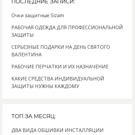
ПОСЛЕДНИЕ ЗАПИСИ:
Очки защитные Sizam
РАБОЧАЯ ОДЕЖДА ДЛЯ ПРОФЕССИОНАЛЬНОЙ
ЗАЩИТЫ
СЕРЬЕЗНЫЕ ПОДАРКИ НА ДЕНЬ СВЯТОГО
ВАЛЕНТИНА
РАБОЧИЕ ПЕРЧАТКИ И ИХ НАЗНАЧЕНИЕ
КАКИЕ СРЕДСТВА ИНДИВИДУАЛЬНОЙ
ЗАЩИТЫ НУЖНЫ КАЖДОМУ
ТОП ЗА МЕСЯЦ:
ДВА ВИДА ОБШИВКИ ИНСТАЛЛЯЦИИ