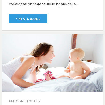
соблюдая определенные правила, в…
ЧИТАТЬ ДАЛЕЕ
БЫТОВЫЕ ТОВАРЫ