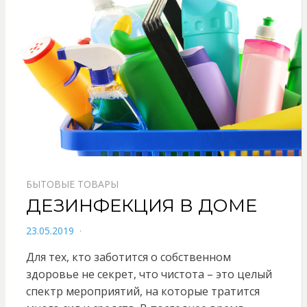
БЫТОВЫЕ ТОВАРЫ
ДЕЗИНФЕКЦИЯ В ДОМЕ
POSTED
23.05.2019
ON
Для тех, кто заботится о собственном
здоровье не секрет, что чистота – это целый
спектр мероприятий, на которые тратится