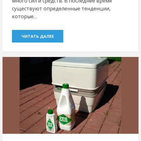
много сил и средств. В последнее время
существуют определенные тенденции,
которые…
ЧИТАТЬ ДАЛЕЕ