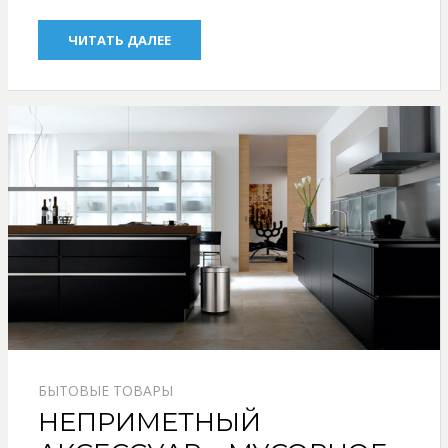
ЧИТАТЬ ДАЛЕЕ
БЫТОВЫЕ ТОВАРЫ
НЕПРИМЕТНЫЙ