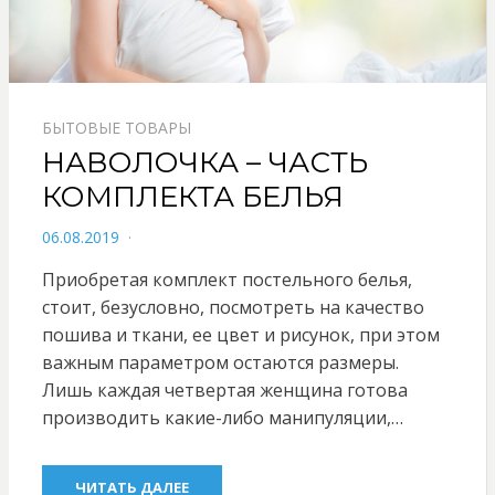
БЫТОВЫЕ ТОВАРЫ
НАВОЛОЧКА – ЧАСТЬ
КОМПЛЕКТА БЕЛЬЯ
POSTED
06.08.2019
ON
Приобретая комплект постельного белья,
стоит, безусловно, посмотреть на качество
пошива и ткани, ее цвет и рисунок, при этом
важным параметром остаются размеры.
Лишь каждая четвертая женщина готова
производить какие-либо манипуляции,…
ЧИТАТЬ ДАЛЕЕ