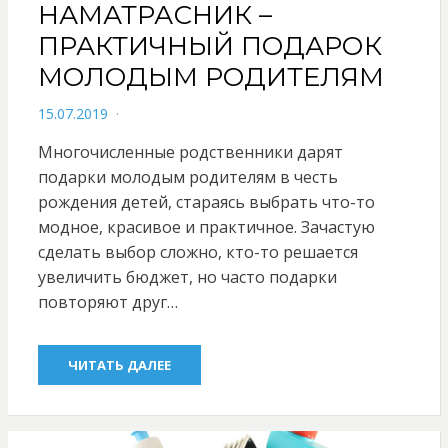
НАМАТРАСНИК –
ПРАКТИЧНЫЙ ПОДАРОК
МОЛОДЫМ РОДИТЕЛЯМ
POSTED
15.07.2019
ON
Многочисленные родственники дарят
подарки молодым родителям в честь
рождения детей, стараясь выбрать что-то
модное, красивое и практичное. Зачастую
сделать выбор сложно, кто-то решается
увеличить бюджет, но часто подарки
повторяют друг…
ЧИТАТЬ ДАЛЕЕ