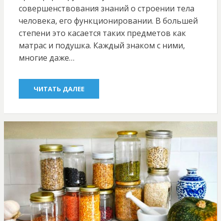
совершенствования знаний о строении тела
человека, его функционировании. В большей
степени это касается таких предметов как
матрас и подушка. Каждый знаком с ними,
многие даже…
ЧИТАТЬ ДАЛЕЕ