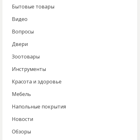
Бытовые товары
Видео
Вопросы
Двери
Зоотовары
Инструменты
Красота и здоровье
Мебель
Напольные покрытия
Новости
Обзоры