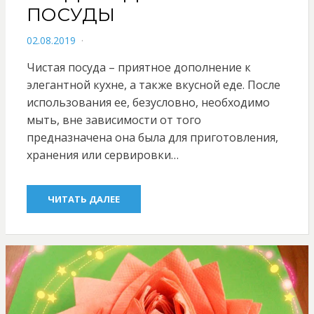
ПОСУДЫ
POSTED
02.08.2019
ON
Чистая посуда – приятное дополнение к
элегантной кухне, а также вкусной еде. После
использования ее, безусловно, необходимо
мыть, вне зависимости от того
предназначена она была для приготовления,
хранения или сервировки…
ЧИТАТЬ ДАЛЕЕ