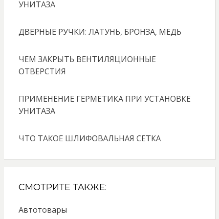
УНИТАЗА
ДВЕРНЫЕ РУЧКИ: ЛАТУНЬ, БРОНЗА, МЕДЬ
ЧЕМ ЗАКРЫТЬ ВЕНТИЛЯЦИОННЫЕ
ОТВЕРСТИЯ
ПРИМЕНЕНИЕ ГЕРМЕТИКА ПРИ УСТАНОВКЕ
УНИТАЗА
ЧТО ТАКОЕ ШЛИФОВАЛЬНАЯ СЕТКА
СМОТРИТЕ ТАКЖЕ:
Автотовары