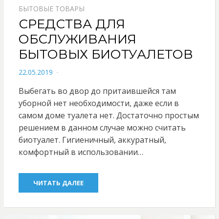
БЫТОВЫЕ ТОВАРЫ
СРЕДСТВА ДЛЯ
ОБСЛУЖИВАНИЯ
БЫТОВЫХ БИОТУАЛЕТОВ
POSTED
22.05.2019
ON
Выбегать во двор до притаившейся там
уборной нет необходимости, даже если в
самом доме туалета нет. Достаточно простым
решением в данном случае можно считать
биотуалет. Гигиеничный, аккуратный,
комфортный в использовании…
ЧИТАТЬ ДАЛЕЕ