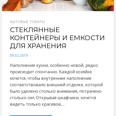
БЫТОВЫЕ ТОВАРЫ
СТЕКЛЯННЫЕ
КОНТЕЙНЕРЫ И ЕМКОСТИ
ДЛЯ ХРАНЕНИЯ
POSTED
09.02.2019
ON
Наполнение кухни, особенно новой, редко
происходит спонтанно. Каждой хозяйке
хочется, чтобы внутреннее наполнение
соответствовало внешней отделке, которой
было уделено столько внимания, потрачено
столько сил. Открывая шкафчики, хочется
видеть только красивое,…