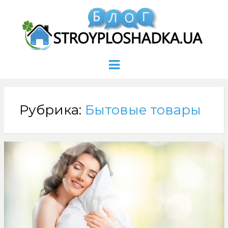
Menu
Рубрика:
Бытовые товары