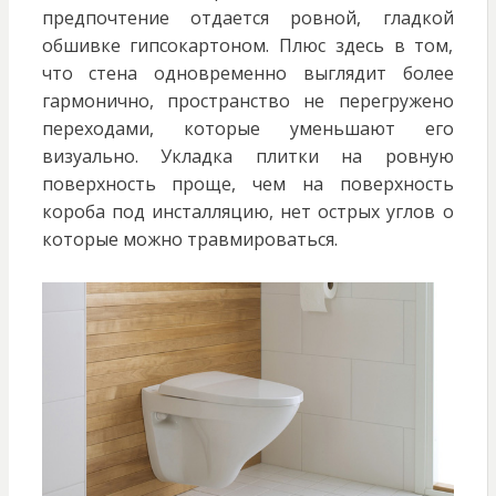
предпочтение отдается ровной, гладкой
обшивке гипсокартоном. Плюс здесь в том,
что стена одновременно выглядит более
гармонично, пространство не перегружено
переходами, которые уменьшают его
визуально. Укладка плитки на ровную
поверхность проще, чем на поверхность
короба под инсталляцию, нет острых углов о
которые можно травмироваться.