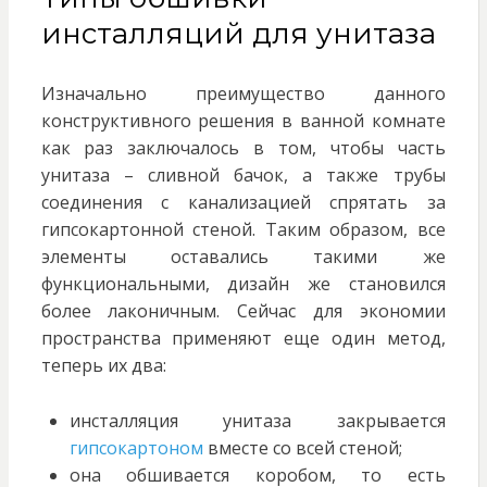
инсталляций для унитаза
Изначально преимущество данного
конструктивного решения в ванной комнате
как раз заключалось в том, чтобы часть
унитаза – сливной бачок, а также трубы
соединения с канализацией спрятать за
гипсокартонной стеной. Таким образом, все
элементы оставались такими же
функциональными, дизайн же становился
более лаконичным. Сейчас для экономии
пространства применяют еще один метод,
теперь их два:
инсталляция унитаза закрывается
гипсокартоном
вместе со всей стеной;
она обшивается коробом, то есть