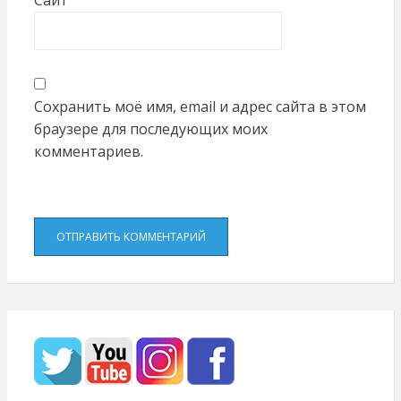
Сайт
Сохранить моё имя, email и адрес сайта в этом
браузере для последующих моих
комментариев.