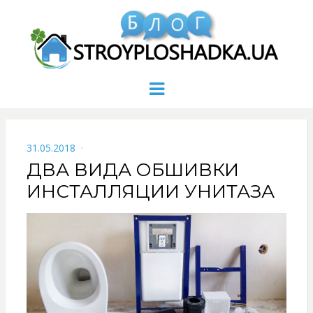
Menu
POSTED
31.05.2018
ON
ДВА ВИДА ОБШИВКИ
ИНСТАЛЛЯЦИИ УНИТАЗА