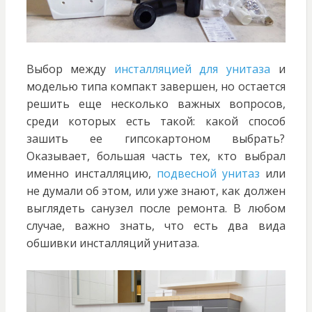
Выбор между
инсталляцией для унитаза
и
моделью типа компакт завершен, но остается
решить еще несколько важных вопросов,
среди которых есть такой: какой способ
зашить ее гипсокартоном выбрать?
Оказывает, большая часть тех, кто выбрал
именно инсталляцию,
подвесной унитаз
или
не думали об этом, или уже знают, как должен
выглядеть санузел после ремонта. В любом
случае, важно знать, что есть два вида
обшивки инсталляций унитаза.