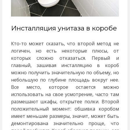
Инсталляция унитаза в коробе
Кто-то может сказать, что второй метод не
логичен, но есть некоторые плюсы, от
которых сложно отказаться. Первый и
главный, зашивая инсталляцию в короб
можно получить значительную по объему, но
небольшую по глубине площадь вокруг нее.
Все место, которое остается можно
использовать на свое усмотрение, часто там
размешают шкафы, открытее полки. Второй
положительный момент: обшивка коробом
имеет меньшие размеры, значит, может быть
демонтирована значительно проще, что