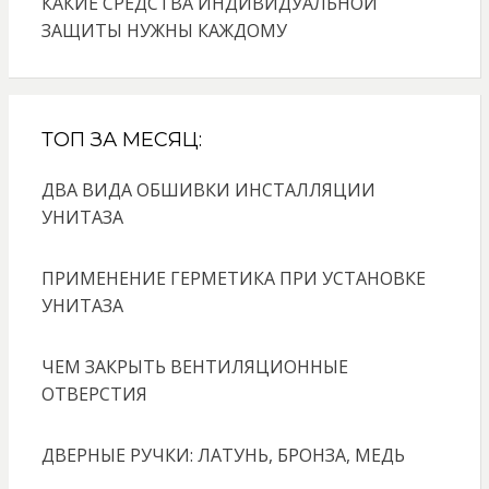
КАКИЕ СРЕДСТВА ИНДИВИДУАЛЬНОЙ
ЗАЩИТЫ НУЖНЫ КАЖДОМУ
ТОП ЗА МЕСЯЦ:
ДВА ВИДА ОБШИВКИ ИНСТАЛЛЯЦИИ
УНИТАЗА
ПРИМЕНЕНИЕ ГЕРМЕТИКА ПРИ УСТАНОВКЕ
УНИТАЗА
ЧЕМ ЗАКРЫТЬ ВЕНТИЛЯЦИОННЫЕ
ОТВЕРСТИЯ
ДВЕРНЫЕ РУЧКИ: ЛАТУНЬ, БРОНЗА, МЕДЬ