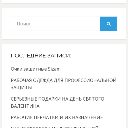
Search
for:
SEARCH
ПОСЛЕДНИЕ ЗАПИСИ:
Очки защитные Sizam
РАБОЧАЯ ОДЕЖДА ДЛЯ ПРОФЕССИОНАЛЬНОЙ
ЗАЩИТЫ
СЕРЬЕЗНЫЕ ПОДАРКИ НА ДЕНЬ СВЯТОГО
ВАЛЕНТИНА
РАБОЧИЕ ПЕРЧАТКИ И ИХ НАЗНАЧЕНИЕ