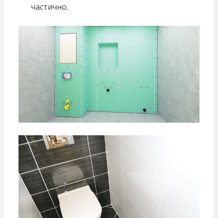
частично.