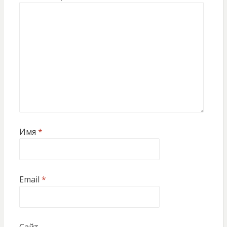
Имя
*
Email
*