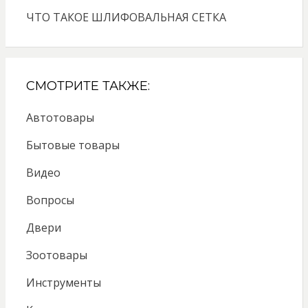
ЧТО ТАКОЕ ШЛИФОВАЛЬНАЯ СЕТКА
СМОТРИТЕ ТАКЖЕ:
Автотовары
Бытовые товары
Видео
Вопросы
Двери
Зоотовары
Инструменты