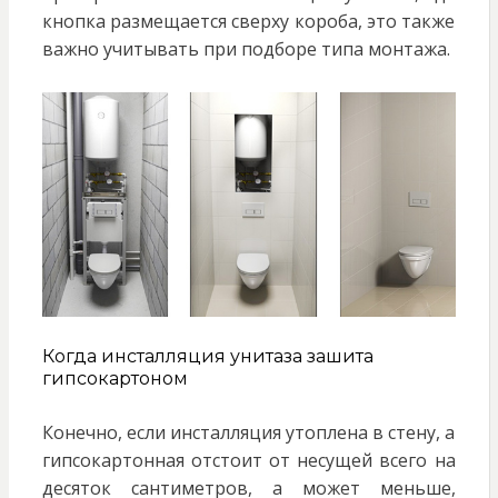
кнопка размещается сверху короба, это также
важно учитывать при подборе типа монтажа.
Когда инсталляция унитаза зашита
гипсокартоном
Конечно, если инсталляция утоплена в стену, а
гипсокартонная отстоит от несущей всего на
десяток сантиметров, а может меньше,