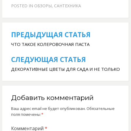
POSTED IN
ОБЗОРЫ
,
САНТЕХНИКА
ПРЕДЫДУЩАЯ СТАТЬЯ
Навигация
по
ЧТО ТАКОЕ КОЛЕРОВОЧНАЯ ПАСТА
записям
СЛЕДУЮЩАЯ СТАТЬЯ
ДЕКОРАТИВНЫЕ ЦВЕТЫ ДЛЯ САДА И НЕ ТОЛЬКО
Добавить комментарий
Ваш адрес email не будет опубликован.
Обязательные
поля помечены
*
Комментарий
*