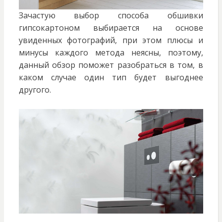
Зачастую выбор способа обшивки
гипсокартоном выбирается на основе
увиденных фотографий, при этом плюсы и
минусы каждого метода неясны, поэтому,
данный обзор поможет разобраться в том, в
каком случае один тип будет выгоднее
другого.