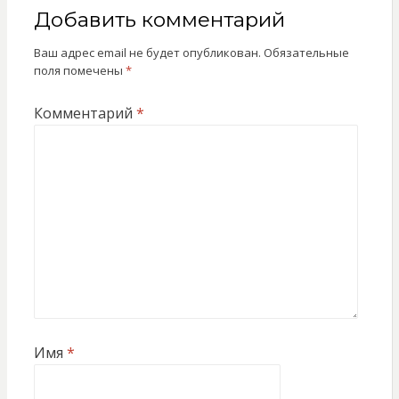
Добавить комментарий
Ваш адрес email не будет опубликован.
Обязательные
поля помечены
*
Комментарий
*
Имя
*