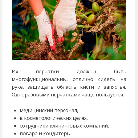
Их перчатки должны быть
многофункциональны, отлично сидеть на
руке, защищать область кисти и запястья.
Одноразовыми перчатками чаще пользуется:
медицинский персонал,
в косметологических целях,
сотрудники клининговых компаний,
повара и кондитеры.