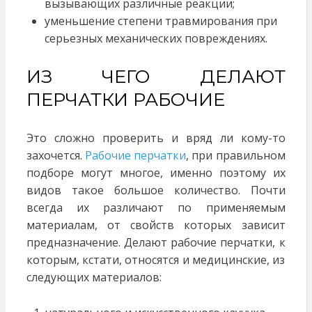
вызывающих различные реакции;
уменьшение степени травмирования при
серьезных механических повреждениях.
ИЗ ЧЕГО ДЕЛАЮТ
ПЕРЧАТКИ РАБОЧИЕ
Это сложно проверить и вряд ли кому-то
захочется.
Рабочие перчатки
, при правильном
подборе могут многое, именно поэтому их
видов такое большое количество. Почти
всегда их различают по применяемым
материалам, от свойств которых зависит
предназначение. Делают рабочие перчатки, к
которым, кстати, относятся и медицинские, из
следующих материалов: