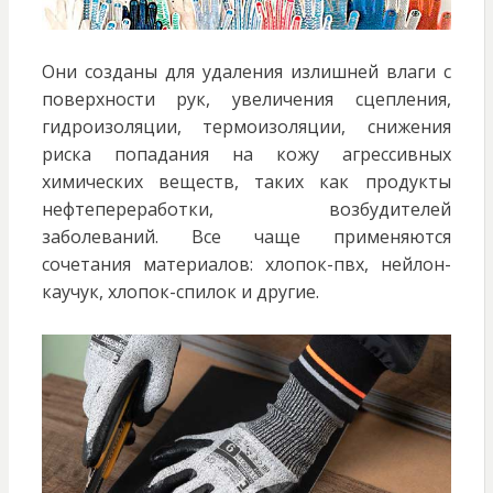
Они созданы для удаления излишней влаги с
поверхности рук, увеличения сцепления,
гидроизоляции, термоизоляции, снижения
риска попадания на кожу агрессивных
химических веществ, таких как продукты
нефтепереработки, возбудителей
заболеваний. Все чаще применяются
сочетания материалов: хлопок-пвх, нейлон-
каучук, хлопок-спилок и другие.