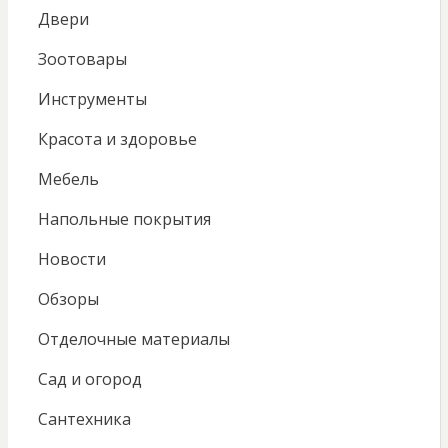
Двери
Зоотовары
Инструменты
Красота и здоровье
Мебель
Напольные покрытия
Новости
Обзоры
Отделочные материалы
Сад и огород
Сантехника