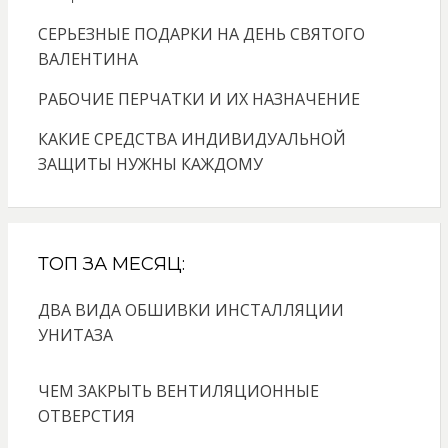
СЕРЬЕЗНЫЕ ПОДАРКИ НА ДЕНЬ СВЯТОГО
ВАЛЕНТИНА
РАБОЧИЕ ПЕРЧАТКИ И ИХ НАЗНАЧЕНИЕ
КАКИЕ СРЕДСТВА ИНДИВИДУАЛЬНОЙ
ЗАЩИТЫ НУЖНЫ КАЖДОМУ
ТОП ЗА МЕСЯЦ:
ДВА ВИДА ОБШИВКИ ИНСТАЛЛЯЦИИ
УНИТАЗА
ЧЕМ ЗАКРЫТЬ ВЕНТИЛЯЦИОННЫЕ
ОТВЕРСТИЯ