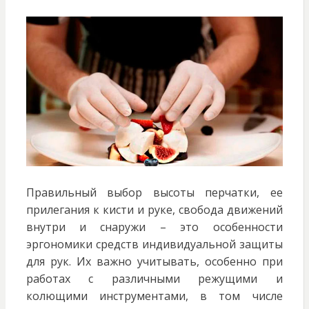
Правильный выбор высоты перчатки, ее
прилегания к кисти и руке, свобода движений
внутри и снаружи – это особенности
эргономики средств индивидуальной защиты
для рук. Их важно учитывать, особенно при
работах с различными режущими и
колющими инструментами, в том числе