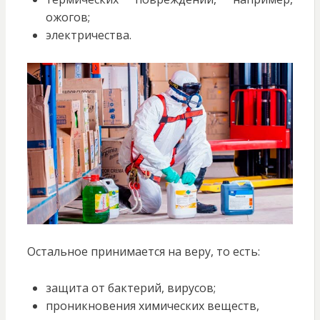
ожогов;
электричества.
Остальное принимается на веру, то есть:
защита от бактерий, вирусов;
проникновения химических веществ,