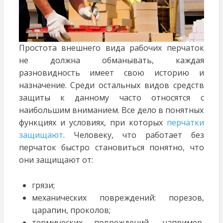
Простота внешнего вида рабочих перчаток
не должна обманывать, каждая
разновидность имеет свою историю и
назначение. Среди остальных видов средств
защиты к данному часто относятся с
наибольшим вниманием. Все дело в понятных
функциях и условиях, при которых
перчатки
защищают
. Человеку, что работает без
перчаток быстро становиться понятно, что
они защищают от:
грязи;
механических повреждений: порезов,
царапин, проколов;
термических повреждений, например,