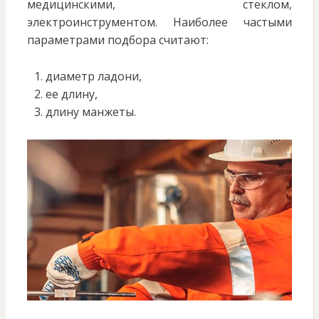
медицинскими, стеклом,
электроинструментом. Наиболее частыми
параметрами подбора считают:
диаметр ладони,
ее длину,
длину манжеты.