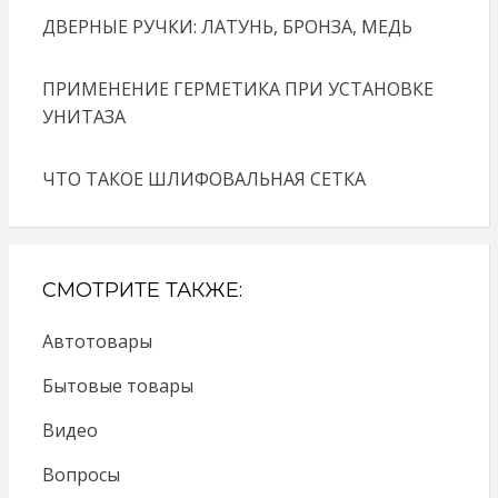
ДВЕРНЫЕ РУЧКИ: ЛАТУНЬ, БРОНЗА, МЕДЬ
ПРИМЕНЕНИЕ ГЕРМЕТИКА ПРИ УСТАНОВКЕ
УНИТАЗА
ЧТО ТАКОЕ ШЛИФОВАЛЬНАЯ СЕТКА
СМОТРИТЕ ТАКЖЕ:
Автотовары
Бытовые товары
Видео
Вопросы