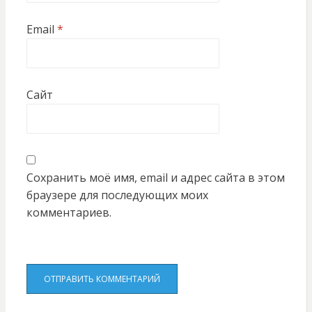
Email
*
Сайт
Сохранить моё имя, email и адрес сайта в этом
браузере для последующих моих
комментариев.