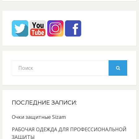
Search
for:
SEARCH
ПОСЛЕДНИЕ ЗАПИСИ:
Очки защитные Sizam
РАБОЧАЯ ОДЕЖДА ДЛЯ ПРОФЕССИОНАЛЬНОЙ
ЗАЩИТЫ