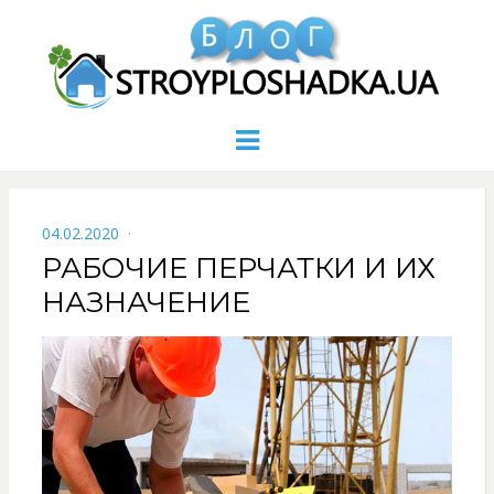
Menu
POSTED
04.02.2020
ON
РАБОЧИЕ ПЕРЧАТКИ И ИХ
НАЗНАЧЕНИЕ