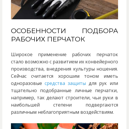
ОСОБЕННОСТИ ПОДБОРА
РАБОЧИХ ПЕРЧАТОК
Широкое применение рабочих перчаток
стало возможно с развитием их конвейерного
производства, внедрения культуры ношения.
Сейчас считается хорошим тоном иметь
одноразовые
средства защиты
для рук или
тщательно подобранные личные перчатки,
например, так делают строители, чьи руки в
наибольшей степени подвергаются
различным неблагоприятным воздействиям.