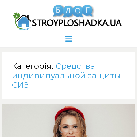
Menu
Категорія:
Средства
индивидуальной защиты
СИЗ