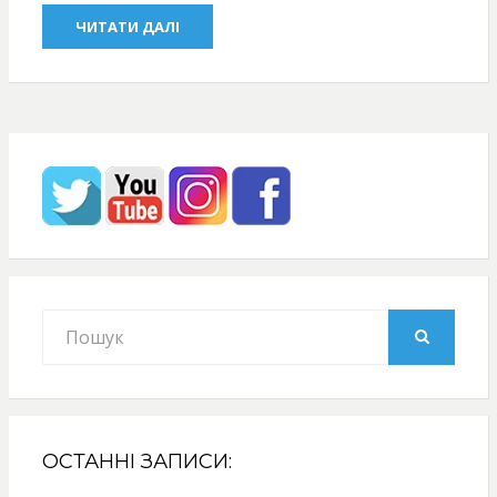
ЧИТАТИ ДАЛІ
Search
for:
SEARCH
ОСТАННІ ЗАПИСИ: