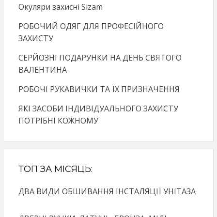
Окуляри захисні Sizam
РОБОЧИЙ ОДЯГ ДЛЯ ПРОФЕСІЙНОГО
ЗАХИСТУ
СЕРЙОЗНІ ПОДАРУНКИ НА ДЕНЬ СВЯТОГО
ВАЛЕНТИНА
РОБОЧІ РУКАВИЧКИ ТА ЇХ ПРИЗНАЧЕННЯ
ЯКІ ЗАСОБИ ІНДИВІДУАЛЬНОГО ЗАХИСТУ
ПОТРІБНІ КОЖНОМУ
ТОП ЗА МІСЯЦЬ:
ДВА ВИДИ ОБШИВАННЯ ІНСТАЛЯЦІЇ УНІТАЗА