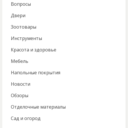
Вопросы
Двери
Зоотовары
Инструменты
Красота и здоровье
Мебель
Напольные покрытия
Новости
Обзоры
Отделочные материалы
Сад и огород