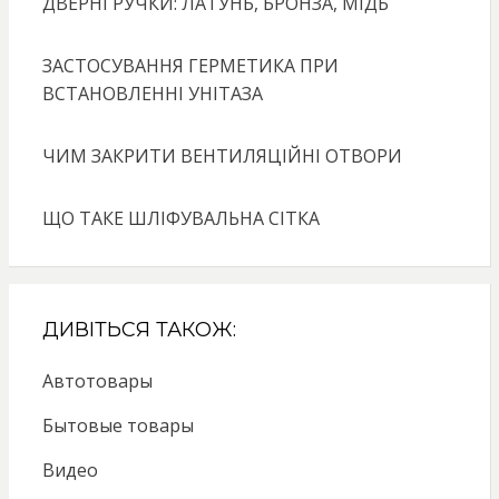
ДВЕРНІ РУЧКИ: ЛАТУНЬ, БРОНЗА, МІДЬ
ЗАСТОСУВАННЯ ГЕРМЕТИКА ПРИ
ВСТАНОВЛЕННІ УНІТАЗА
ЧИМ ЗАКРИТИ ВЕНТИЛЯЦІЙНІ ОТВОРИ
ЩО ТАКЕ ШЛІФУВАЛЬНА СІТКА
ДИВІТЬСЯ ТАКОЖ:
Автотовары
Бытовые товары
Видео