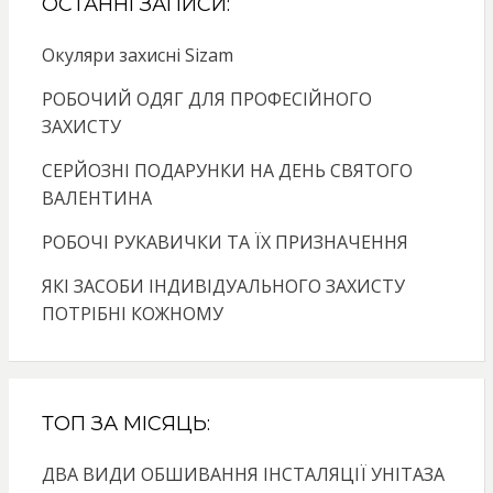
ОСТАННІ ЗАПИСИ:
Окуляри захисні Sizam
РОБОЧИЙ ОДЯГ ДЛЯ ПРОФЕСІЙНОГО
ЗАХИСТУ
СЕРЙОЗНІ ПОДАРУНКИ НА ДЕНЬ СВЯТОГО
ВАЛЕНТИНА
РОБОЧІ РУКАВИЧКИ ТА ЇХ ПРИЗНАЧЕННЯ
ЯКІ ЗАСОБИ ІНДИВІДУАЛЬНОГО ЗАХИСТУ
ПОТРІБНІ КОЖНОМУ
ТОП ЗА МІСЯЦЬ:
ДВА ВИДИ ОБШИВАННЯ ІНСТАЛЯЦІЇ УНІТАЗА