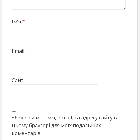
Ім'я
*
Email
*
Сайт
Зберегти моє ім'я, e-mail, та адресу сайту в
цьому браузері для моїх подальших
коментарів.