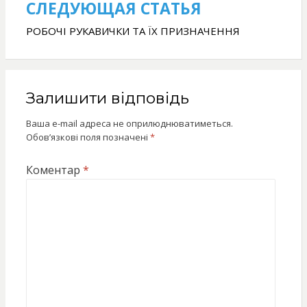
СЛЕДУЮЩАЯ СТАТЬЯ
РОБОЧІ РУКАВИЧКИ ТА ЇХ ПРИЗНАЧЕННЯ
Залишити відповідь
Ваша e-mail адреса не оприлюднюватиметься.
Обов’язкові поля позначені
*
Коментар
*