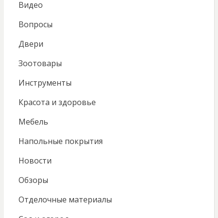
Видео
Вопросы
Двери
Зоотовары
Инструменты
Красота и здоровье
Мебель
Напольные покрытия
Новости
Обзоры
Отделочные материалы