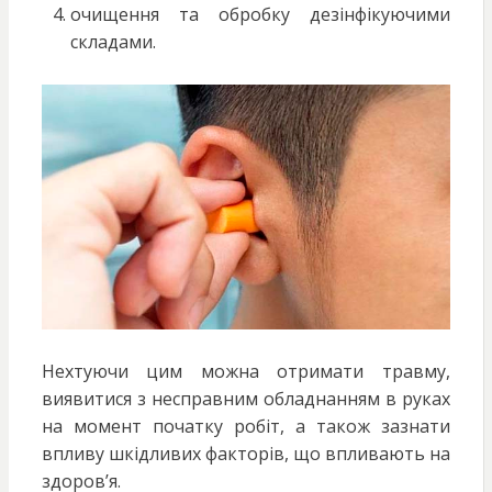
очищення та обробку дезінфікуючими
складами.
Нехтуючи цим можна отримати травму,
виявитися з несправним обладнанням в руках
на момент початку робіт, а також зазнати
впливу шкідливих факторів, що впливають на
здоров’я.