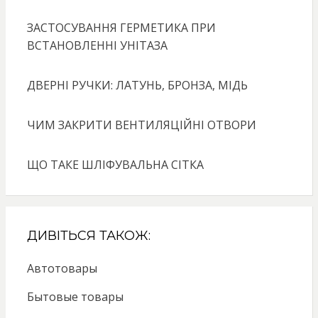
ЗАСТОСУВАННЯ ГЕРМЕТИКА ПРИ
ВСТАНОВЛЕННІ УНІТАЗА
ДВЕРНІ РУЧКИ: ЛАТУНЬ, БРОНЗА, МІДЬ
ЧИМ ЗАКРИТИ ВЕНТИЛЯЦІЙНІ ОТВОРИ
ЩО ТАКЕ ШЛІФУВАЛЬНА СІТКА
ДИВІТЬСЯ ТАКОЖ:
Автотовары
Бытовые товары