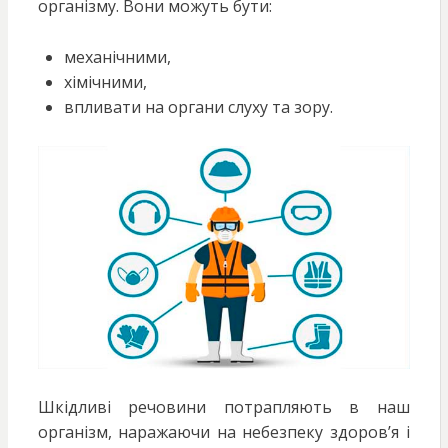
організму. Вони можуть бути:
механічними,
хімічними,
впливати на органи слуху та зору.
Шкідливі речовини потрапляють в наш
організм, наражаючи на небезпеку здоров’я і