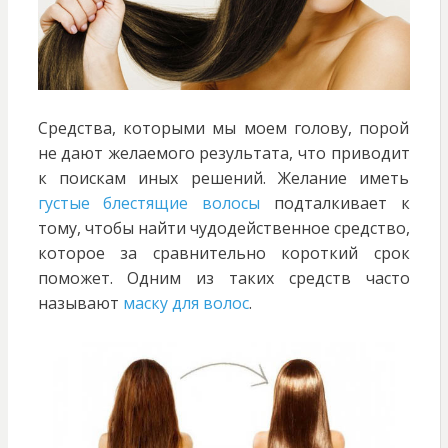
Средства, которыми мы моем голову, порой
не дают желаемого результата, что приводит
к поискам иных решений. Желание иметь
густые блестящие волосы
подталкивает к
тому, чтобы найти чудодейственное средство,
которое за сравнительно короткий срок
поможет. Одним из таких средств часто
называют
маску для волос
.