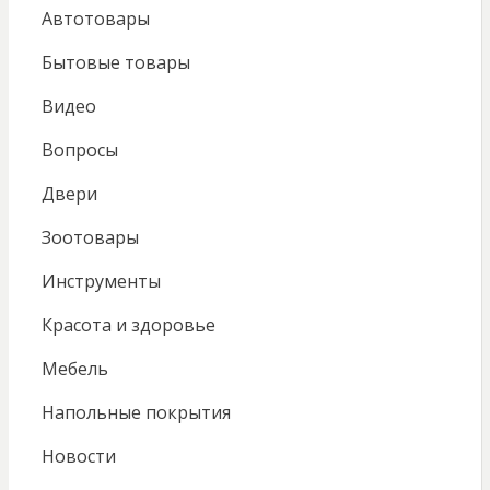
Автотовары
Бытовые товары
Видео
Вопросы
Двери
Зоотовары
Инструменты
Красота и здоровье
Мебель
Напольные покрытия
Новости