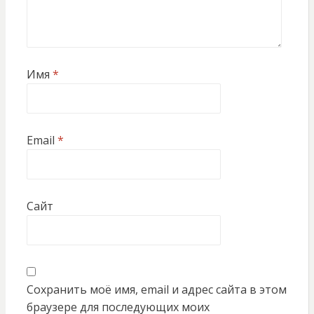
Имя
*
Email
*
Сайт
Сохранить моё имя, email и адрес сайта в этом
браузере для последующих моих