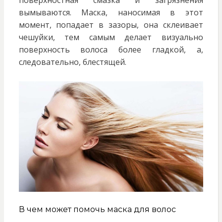
поверхностная смазка и загрязнения
вымываются. Маска, наносимая в этот
момент, попадает в зазоры, она склеивает
чешуйки, тем самым делает визуально
поверхность волоса более гладкой, а,
следовательно, блестящей.
В чем может помочь маска для волос