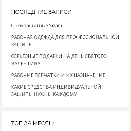
ПОСЛЕДНИЕ ЗАПИСИ:
Очки защитные Sizam
РАБОЧАЯ ОДЕЖДА ДЛЯ ПРОФЕССИОНАЛЬНОЙ
ЗАЩИТЫ
СЕРЬЕЗНЫЕ ПОДАРКИ НА ДЕНЬ СВЯТОГО
ВАЛЕНТИНА
РАБОЧИЕ ПЕРЧАТКИ И ИХ НАЗНАЧЕНИЕ
КАКИЕ СРЕДСТВА ИНДИВИДУАЛЬНОЙ
ЗАЩИТЫ НУЖНЫ КАЖДОМУ
ТОП ЗА МЕСЯЦ: