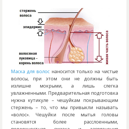
Маска для волос
наносится только на чистые
волосы, при этом они не должны быть
излишне мокрыми, а лишь слегка
увлажненными. Предварительная подготовка
нужна кутикуле – чешуйкам покрывающим
стержень – то, что мы привыкли называть
«волос». Чешуйки после мытья головы
становятся более расслоенными,