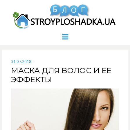
Menu
POSTED
31.07.2018
ON
МАСКА ДЛЯ ВОЛОС И ЕЕ
ЭФФЕКТЫ