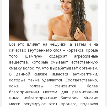
Все это влияет на чешуйки, а затем и на
качество внутреннего слоя – кортекса. Кроме
того, шампуни содержат агрессивные
вещества, которые смывают естественную
смазку волос, ту, что вырабатывает организм.
В данной смазке имеются антисептики,
которые также удаляются. Соответственно,
кожа головы становится более
благоприятным местом для размножения
иных, неблагоприятных бактерий. Многие
маски регулируют этот процесс, подавляя