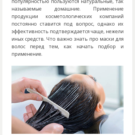
популярностью пользуются натуральные, так
называемые домашние. Применение
продукции косметологических компаний
постоянно ставится под вопрос, однако их
эффективность подтверждается чаще, нежели
иных средств. Что важно знать про маски для
волос перед тем, как начать подбор и
применение.