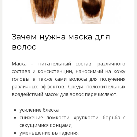
Зачем нужна маска для
волос
Маска – питательный состав, различного
состава и консистенции, наносимый на кожу
головы, а также сами волосы для получения
различных эффектов. Среди положительных
воздействий масок для волос перечисляют:
усиление блеска;
снижение ломкости, хрупкости, борьба с
секущимися концами;
уменьшение выпадения;