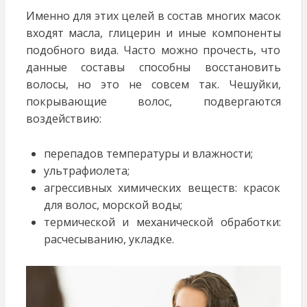
Именно для этих целей в состав многих масок
входят масла, глицерин и иные компоненты
подобного вида. Часто можно прочесть, что
данные составы способны восстановить
волосы, но это не совсем так. Чешуйки,
покрывающие волос, подвергаются
воздействию:
перепадов температуры и влажности;
ультрафиолета;
агрессивных химических веществ: красок
для волос, морской воды;
термической и механической обработки:
расчесыванию, укладке.