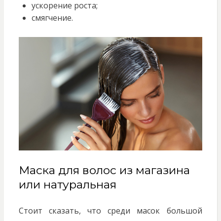
ускорение роста;
смягчение.
Маска для волос из магазина
или натуральная
Стоит сказать, что среди масок большой