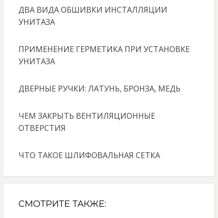
ДВА ВИДА ОБШИВКИ ИНСТАЛЛЯЦИИ
УНИТАЗА
ПРИМЕНЕНИЕ ГЕРМЕТИКА ПРИ УСТАНОВКЕ
УНИТАЗА
ДВЕРНЫЕ РУЧКИ: ЛАТУНЬ, БРОНЗА, МЕДЬ
ЧЕМ ЗАКРЫТЬ ВЕНТИЛЯЦИОННЫЕ
ОТВЕРСТИЯ
ЧТО ТАКОЕ ШЛИФОВАЛЬНАЯ СЕТКА
СМОТРИТЕ ТАКЖЕ: