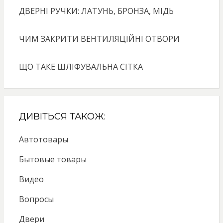
ДВЕРНІ РУЧКИ: ЛАТУНЬ, БРОНЗА, МІДЬ
ЧИМ ЗАКРИТИ ВЕНТИЛЯЦІЙНІ ОТВОРИ
ЩО ТАКЕ ШЛІФУВАЛЬНА СІТКА
ДИВІТЬСЯ ТАКОЖ:
Автотовары
Бытовые товары
Видео
Вопросы
Двери