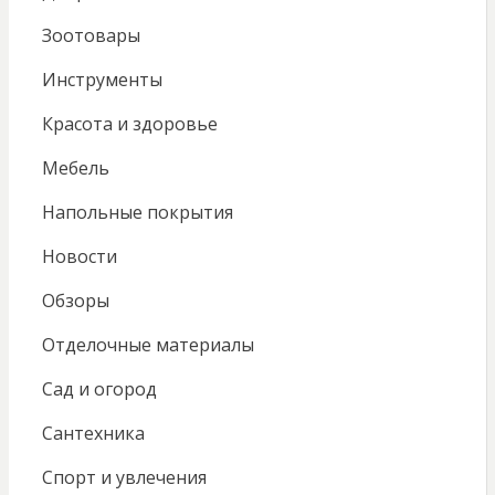
Зоотовары
Инструменты
Красота и здоровье
Мебель
Напольные покрытия
Новости
Обзоры
Отделочные материалы
Сад и огород
Сантехника
Спорт и увлечения