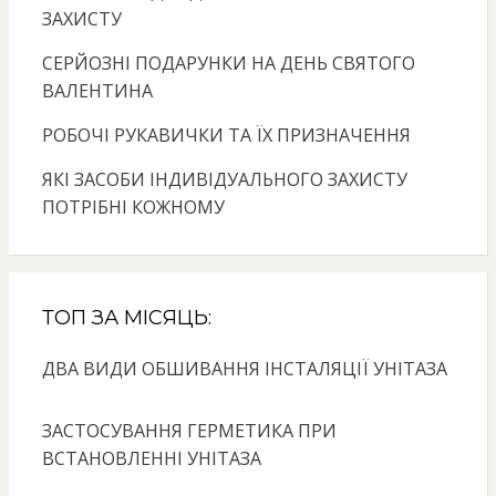
ЗАХИСТУ
СЕРЙОЗНІ ПОДАРУНКИ НА ДЕНЬ СВЯТОГО
ВАЛЕНТИНА
РОБОЧІ РУКАВИЧКИ ТА ЇХ ПРИЗНАЧЕННЯ
ЯКІ ЗАСОБИ ІНДИВІДУАЛЬНОГО ЗАХИСТУ
ПОТРІБНІ КОЖНОМУ
ТОП ЗА МІСЯЦЬ:
ДВА ВИДИ ОБШИВАННЯ ІНСТАЛЯЦІЇ УНІТАЗА
ЗАСТОСУВАННЯ ГЕРМЕТИКА ПРИ
ВСТАНОВЛЕННІ УНІТАЗА