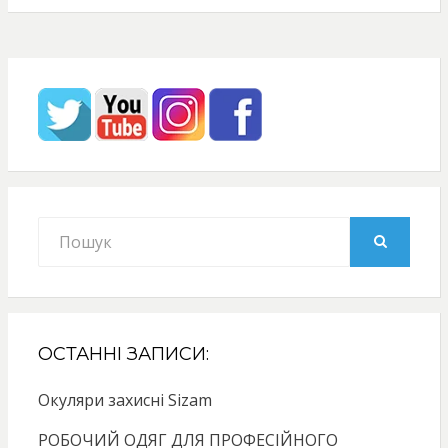
Search
for:
SEARCH
ОСТАННІ ЗАПИСИ:
Окуляри захисні Sizam
РОБОЧИЙ ОДЯГ ДЛЯ ПРОФЕСІЙНОГО