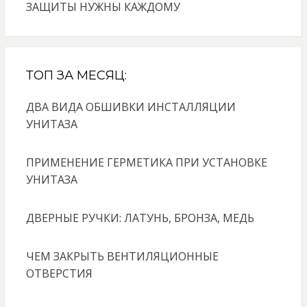
ЗАЩИТЫ НУЖНЫ КАЖДОМУ
ТОП ЗА МЕСЯЦ:
ДВА ВИДА ОБШИВКИ ИНСТАЛЛЯЦИИ
УНИТАЗА
ПРИМЕНЕНИЕ ГЕРМЕТИКА ПРИ УСТАНОВКЕ
УНИТАЗА
ДВЕРНЫЕ РУЧКИ: ЛАТУНЬ, БРОНЗА, МЕДЬ
ЧЕМ ЗАКРЫТЬ ВЕНТИЛЯЦИОННЫЕ
ОТВЕРСТИЯ