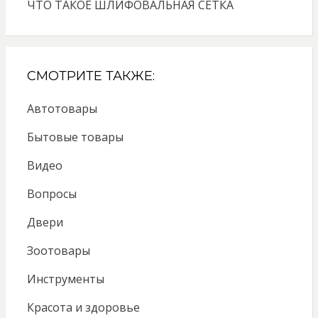
ЧТО ТАКОЕ ШЛИФОВАЛЬНАЯ СЕТКА
СМОТРИТЕ ТАКЖЕ:
Автотовары
Бытовые товары
Видео
Вопросы
Двери
Зоотовары
Инструменты
Красота и здоровье