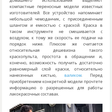
домашнего использования выделяют
компактные переносные модели известных
изготовителей. Все устройство напоминает
небольшой чемоданчик, с присоединенным
шлангом и емкостью с краской. Краска в
таком инструменте не смешивается с
воздухом, к тому же скорость ее подачи на
порядок ниже. Плюсом же считается
относительная дешевизна такого
краскопульта, простота в обращении и,
конечно, возможность получить достаточно
равномерный слой краски, относительно
нанесенных кистью,
валиком
. Перед
приобретением конкретной модели прочтете
информацию о разрешенных для работы
лакокрасочных составах.