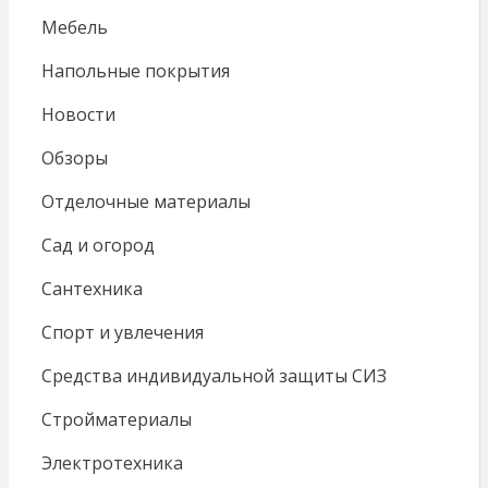
Мебель
Напольные покрытия
Новости
Обзоры
Отделочные материалы
Сад и огород
Сантехника
Спорт и увлечения
Средства индивидуальной защиты СИЗ
Стройматериалы
Электротехника