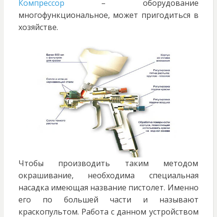
Компрессор
– оборудование
многофункциональное, может пригодиться в
хозяйстве.
Чтобы производить таким методом
окрашивание, необходима специальная
насадка имеющая название пистолет. Именно
его по большей части и называют
краскопультом. Работа с данном устройством