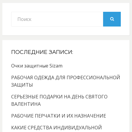
Search
for:
SEARCH
ПОСЛЕДНИЕ ЗАПИСИ:
Очки защитные Sizam
РАБОЧАЯ ОДЕЖДА ДЛЯ ПРОФЕССИОНАЛЬНОЙ
ЗАЩИТЫ
СЕРЬЕЗНЫЕ ПОДАРКИ НА ДЕНЬ СВЯТОГО
ВАЛЕНТИНА
РАБОЧИЕ ПЕРЧАТКИ И ИХ НАЗНАЧЕНИЕ
КАКИЕ СРЕДСТВА ИНДИВИДУАЛЬНОЙ