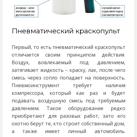
Пневматический краскопульт
Первый, то есть пневматический краскопульт
отличается своим принципом действия.
Воздух, вовлекаемый под давлением,
затягивает жидкость – краску, лак, после чего
смесь через сопло попадает на поверхность.
Пневмоинструмент требует наличия
компрессора, который как раз и будет
подавать воздушную смесь под требуемым
давлением. Такое оборудование редко
приобретают для разовых работ, зато его
охотно берут те, кто строит собственный дом,
а также имеет личный автомобиль.