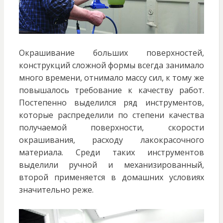
Окрашивание больших поверхностей,
конструкций сложной формы всегда занимало
много времени, отнимало массу сил, к тому же
повышалось требование к качеству работ.
Постепенно выделился ряд инструментов,
которые распределили по степени качества
получаемой поверхности, скорости
окрашивания, расходу лакокрасочного
материала. Среди таких инструментов
выделили ручной и механизированный,
второй применяется в домашних условиях
значительно реже.