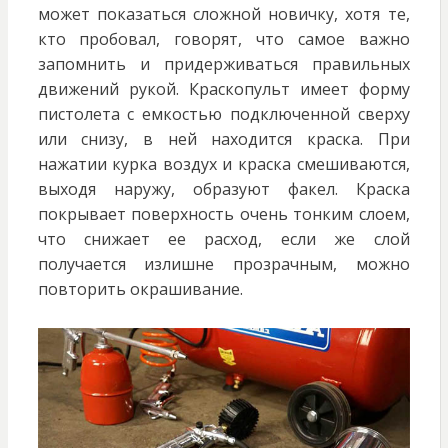
может показаться сложной новичку, хотя те,
кто пробовал, говорят, что самое важно
запомнить и придерживаться правильных
движений рукой. Краскопульт имеет форму
пистолета с емкостью подключенной сверху
или снизу, в ней находится краска. При
нажатии курка воздух и краска смешиваются,
выходя наружу, образуют факел. Краска
покрывает поверхность очень тонким слоем,
что снижает ее расход, если же слой
получается излишне прозрачным, можно
повторить окрашивание.