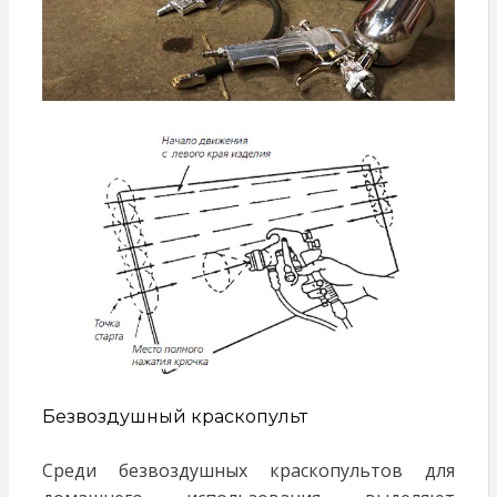
Безвоздушный краскопульт
Среди безвоздушных краскопультов для