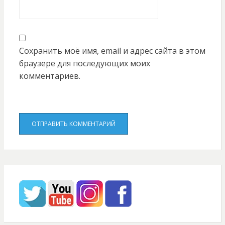
Сохранить моё имя, email и адрес сайта в этом
браузере для последующих моих
комментариев.