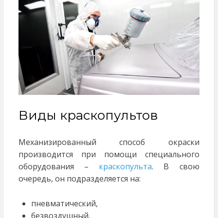
Виды краскопультов
Механизированный способ окраски
производится при помощи специального
оборудования –
краскопульта
. В свою
очередь, он подразделяется на:
пневматический,
безвоздушный.