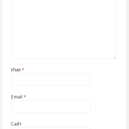
Имя
*
Email
*
Сайт