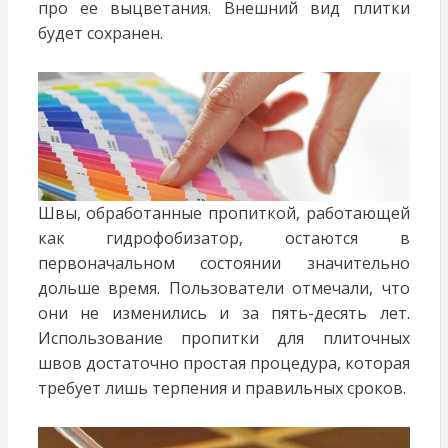
про ее выцветания. Внешний вид плитки
будет сохранен.
Швы, обработанные пропиткой, работающей
как гидрофобизатор, остаются в
первоначальном состоянии значительно
дольше время. Пользователи отмечали, что
они не изменились и за пять-десять лет.
Использование пропитки для плиточных
швов достаточно простая процедура, которая
требует лишь терпения и правильных сроков.