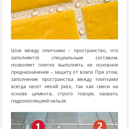
Шов между плитками – пространство, что
заполняется специальным составом,
позволяет плитке выполнять ее основное
предназначение – защиту от влаги. При этом,
заполнение пространства между плитками
всегда несет некий риск, так как смеси на
основе цемента, строго говоря, назвать
гидроизоляцией нельзя.