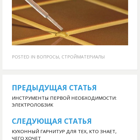
POSTED IN
ВОПРОСЫ
,
СТРОЙМАТЕРИАЛЫ
ПРЕДЫДУЩАЯ СТАТЬЯ
Навігація
записів
ИНСТРУМЕНТЫ ПЕРВОЙ НЕОБХОДИМОСТИ:
ЭЛЕКТРОЛОБЗИК
СЛЕДУЮЩАЯ СТАТЬЯ
КУХОННЫЙ ГАРНИТУР ДЛЯ ТЕХ, КТО ЗНАЕТ,
ЧЕГО ХОЧЕТ