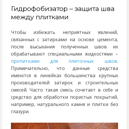
Гидрофобизатор – защита шва
между плитками
Чтобы избежать неприятных явлений,
связанных с затирками на основе цемента,
после высыхания полученных швов их
обрабатывают специальными жидкостями –
пропитками для плиточных швов
.
Примечательно, что данные средства
имеются в линейках большинства крупных
производителей затирок и строительных
смесей. Часто такая смесь сочетает в себе и
средство для обработки пористых покрытий,
например, натурального камня и плитки без
глазури.