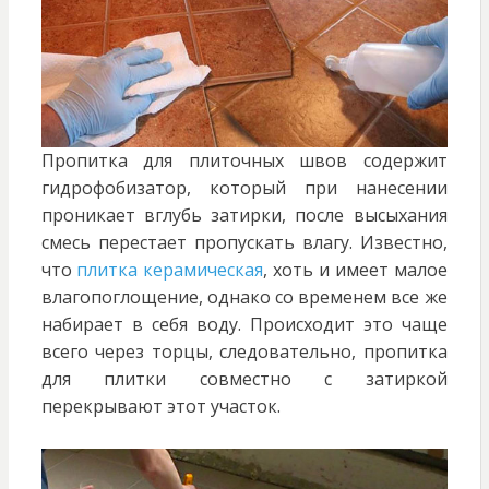
Пропитка для плиточных швов содержит
гидрофобизатор, который при нанесении
проникает вглубь затирки, после высыхания
смесь перестает пропускать влагу. Известно,
что
плитка керамическая
, хоть и имеет малое
влагопоглощение, однако со временем все же
набирает в себя воду. Происходит это чаще
всего через торцы, следовательно, пропитка
для плитки совместно с затиркой
перекрывают этот участок.