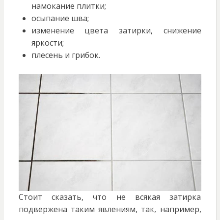
намокание плитки;
осыпание шва;
изменение цвета затирки, снижение
яркости;
плесень и грибок.
Стоит сказать, что не всякая затирка
подвержена таким явлениям, так, например,