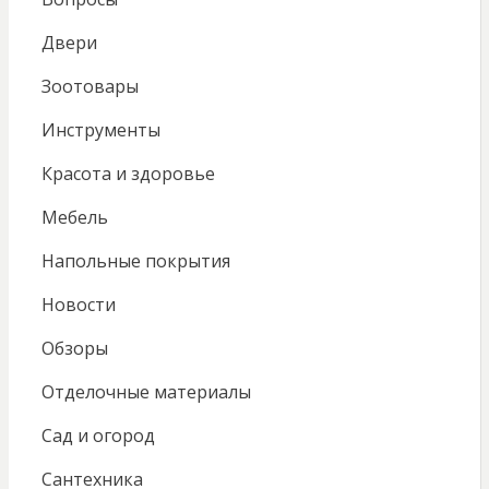
Двери
Зоотовары
Инструменты
Красота и здоровье
Мебель
Напольные покрытия
Новости
Обзоры
Отделочные материалы
Сад и огород
Сантехника