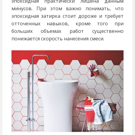
эпоксидная практически лишена данным
минусов. При этом важно понимать, что
эпоксидная затирка стоит дороже и требует
отточенных навыков, кроме того при
больших объемах работ существенно
понижается скорость нанесения смеси.