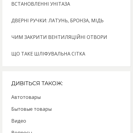
ВСТАНОВЛЕННІ УНІТАЗА
ДВЕРНІ РУЧКИ: ЛАТУНЬ, БРОНЗА, МІДЬ
ЧИМ ЗАКРИТИ ВЕНТИЛЯЦІЙНІ ОТВОРИ
ЩО ТАКЕ ШЛІФУВАЛЬНА СІТКА
ДИВІТЬСЯ ТАКОЖ:
Автотовары
Бытовые товары
Видео
Вопросы