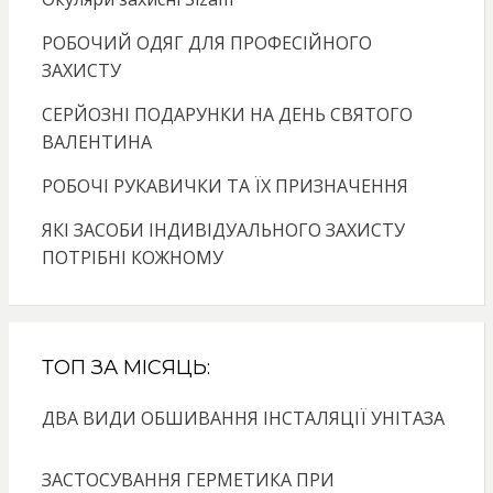
РОБОЧИЙ ОДЯГ ДЛЯ ПРОФЕСІЙНОГО
ЗАХИСТУ
СЕРЙОЗНІ ПОДАРУНКИ НА ДЕНЬ СВЯТОГО
ВАЛЕНТИНА
РОБОЧІ РУКАВИЧКИ ТА ЇХ ПРИЗНАЧЕННЯ
ЯКІ ЗАСОБИ ІНДИВІДУАЛЬНОГО ЗАХИСТУ
ПОТРІБНІ КОЖНОМУ
ТОП ЗА МІСЯЦЬ:
ДВА ВИДИ ОБШИВАННЯ ІНСТАЛЯЦІЇ УНІТАЗА
ЗАСТОСУВАННЯ ГЕРМЕТИКА ПРИ