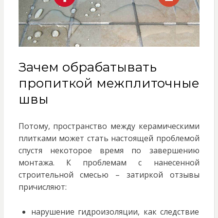
Зачем обрабатывать
пропиткой межплиточные
швы
Потому, пространство между керамическими
плитками может стать настоящей проблемой
спустя некоторое время по завершению
монтажа. К проблемам с нанесенной
строительной смесью – затиркой отзывы
причисляют:
нарушение гидроизоляции, как следствие