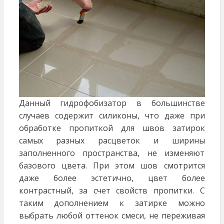
Данный гидрофобизатор в большинстве
случаев содержит силиконы, что даже при
обработке пропиткой для швов затирок
самых разных расцветок и ширины
заполненного пространства, не изменяют
базового цвета. При этом шов смотрится
даже более эстетично, цвет более
контрастный, за счет свойств пропитки. С
таким дополнением к затирке можно
выбрать любой оттенок смеси, не переживая