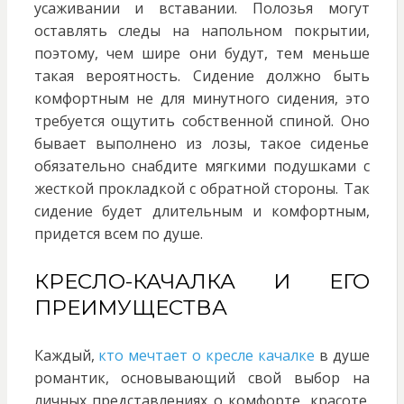
усаживании и вставании. Полозья могут
оставлять следы на напольном покрытии,
поэтому, чем шире они будут, тем меньше
такая вероятность. Сидение должно быть
комфортным не для минутного сидения, это
требуется ощутить собственной спиной. Оно
бывает выполнено из лозы, такое сиденье
обязательно снабдите мягкими подушками с
жесткой прокладкой с обратной стороны. Так
сидение будет длительным и комфортным,
придется всем по душе.
КРЕСЛО-КАЧАЛКА И ЕГО
ПРЕИМУЩЕСТВА
Каждый,
кто мечтает о кресле качалке
в душе
романтик, основывающий свой выбор на
личных представлениях о комфорте, красоте.