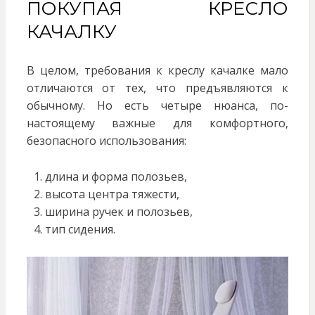
ПОКУПАЯ КРЕСЛО
КАЧАЛКУ
В целом, требования к креслу качалке мало
отличаются от тех, что предъявляются к
обычному. Но есть четыре нюанса, по-
настоящему важные для комфортного,
безопасного использования:
длина и форма полозьев,
высота центра тяжести,
ширина ручек и полозьев,
тип сидения.