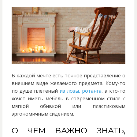
В каждой мечте есть точное представление о
внешнем виде желаемого предмета. Кому-то
по душе плетеный
из лозы, ротанга
, а кто-то
хочет иметь мебель в современном стиле с
мягкой обивкой или пластиковым
эргономичным сидением.
О ЧЕМ ВАЖНО ЗНАТЬ,