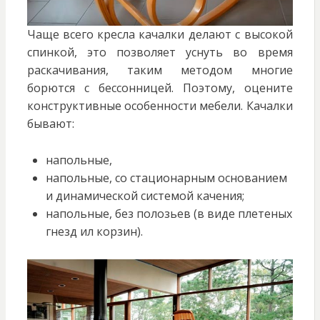
Чаще всего кресла качалки делают с высокой
спинкой, это позволяет уснуть во время
раскачивания, таким методом многие
борются с бессонницей. Поэтому, оцените
конструктивные особенности мебели. Качалки
бывают:
напольные,
напольные, со стационарным основанием
и динамической системой качения;
напольные, без полозьев (в виде плетеных
гнезд ил корзин).