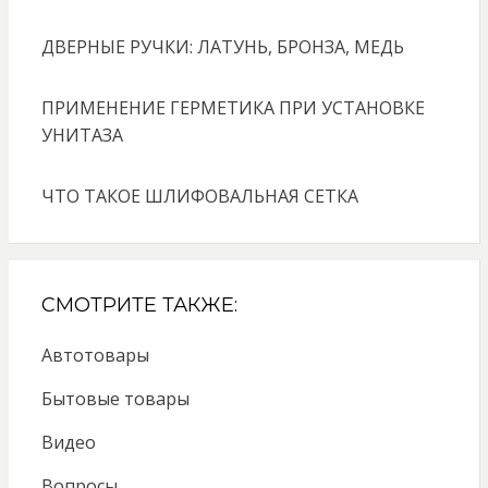
ДВЕРНЫЕ РУЧКИ: ЛАТУНЬ, БРОНЗА, МЕДЬ
ПРИМЕНЕНИЕ ГЕРМЕТИКА ПРИ УСТАНОВКЕ
УНИТАЗА
ЧТО ТАКОЕ ШЛИФОВАЛЬНАЯ СЕТКА
СМОТРИТЕ ТАКЖЕ:
Автотовары
Бытовые товары
Видео
Вопросы