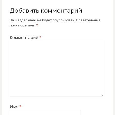
Добавить комментарий
Ваш адрес email не будет опубликован.
Обязательные
поля помечены
*
Комментарий
*
Имя
*