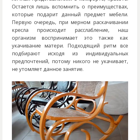
Остается лишь вспомнить о преимуществах,
которые подарит данный предмет мебели.
Первую очередь, при мерном раскачивании
кресла происходит расслабление, наш
организм воспринимает это также как
укачивание матери. Подходящий ритм все
подбирают исходя из индивидуальных
предпочтений, потому никого не укачивает,
не утомляет данное занятие.