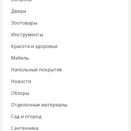
Двери
Зоотовары
Инструменты
Красота и здоровье
Мебель
Напольные покрытия
Новости
Обзоры
Отделочные материалы
Сад и огород
Сантехника