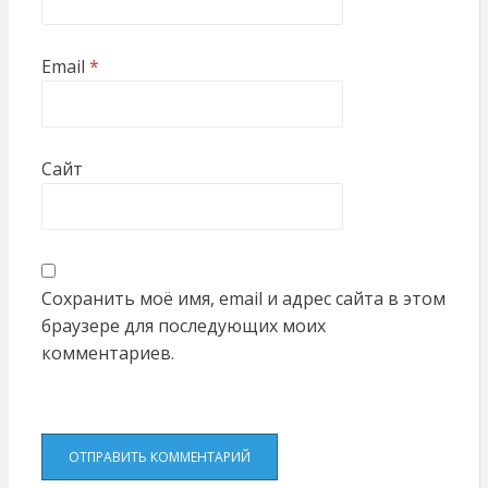
Email
*
Сайт
Сохранить моё имя, email и адрес сайта в этом
браузере для последующих моих
комментариев.