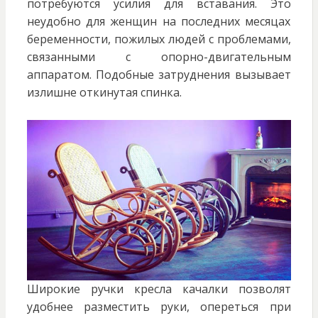
потребуются усилия для вставания. Это
неудобно для женщин на последних месяцах
беременности, пожилых людей с проблемами,
связанными с опорно-двигательным
аппаратом. Подобные затруднения вызывает
излишне откинутая спинка.
Широкие ручки кресла качалки позволят
удобнее разместить руки, опереться при