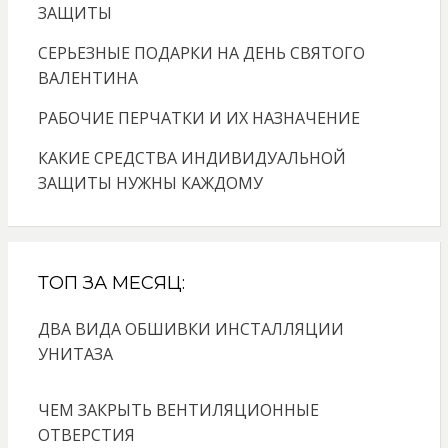
ЗАЩИТЫ
СЕРЬЕЗНЫЕ ПОДАРКИ НА ДЕНЬ СВЯТОГО
ВАЛЕНТИНА
РАБОЧИЕ ПЕРЧАТКИ И ИХ НАЗНАЧЕНИЕ
КАКИЕ СРЕДСТВА ИНДИВИДУАЛЬНОЙ
ЗАЩИТЫ НУЖНЫ КАЖДОМУ
ТОП ЗА МЕСЯЦ:
ДВА ВИДА ОБШИВКИ ИНСТАЛЛЯЦИИ
УНИТАЗА
ЧЕМ ЗАКРЫТЬ ВЕНТИЛЯЦИОННЫЕ
ОТВЕРСТИЯ