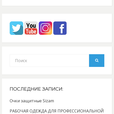
Search
for:
SEARCH
ПОСЛЕДНИЕ ЗАПИСИ:
Очки защитные Sizam
РАБОЧАЯ ОДЕЖДА ДЛЯ ПРОФЕССИОНАЛЬНОЙ