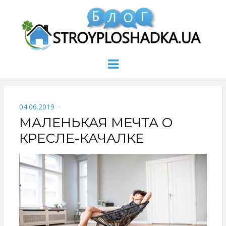
Menu
POSTED
04.06.2019
ON
МАЛЕНЬКАЯ МЕЧТА О
КРЕСЛЕ-КАЧАЛКЕ