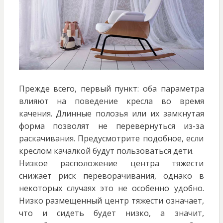
Прежде всего, первый пункт: оба параметра
влияют на поведение кресла во время
качения. Длинные полозья или их замкнутая
форма позволят не перевернуться из-за
раскачивания. Предусмотрите подобное, если
креслом качалкой будут пользоваться дети.
Низкое расположение центра тяжести
снижает риск переворачивания, однако в
некоторых случаях это не особенно удобно.
Низко размещенный центр тяжести означает,
что и сидеть будет низко, а значит,