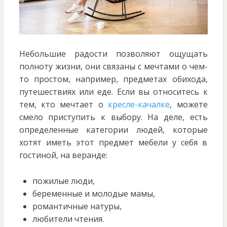
Небольшие радости позволяют ощущать
полноту жизни, они связаны с мечтами о чем-
то простом, например, предметах обихода,
путешествиях или еде. Если вы относитесь к
тем, кто мечтает о
кресле-качалке
, можете
смело приступить к выбору. На деле, есть
определенные категории людей, которые
хотят иметь этот предмет мебели у себя в
гостиной, на веранде:
пожилые люди,
беременные и молодые мамы,
романтичные натуры,
любители чтения.