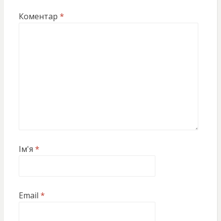
Коментар
*
Ім'я
*
Email
*