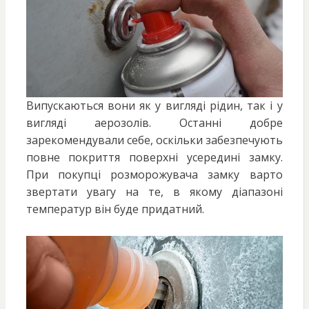
Випускаються вони як у вигляді рідин, так і у
вигляді аерозолів. Останні добре
зарекомендували себе, оскільки забезпечують
повне покриття поверхні усередині замку.
При покупці розморожувача замку варто
звертати увагу на те, в якому діапазоні
температур він буде придатний.