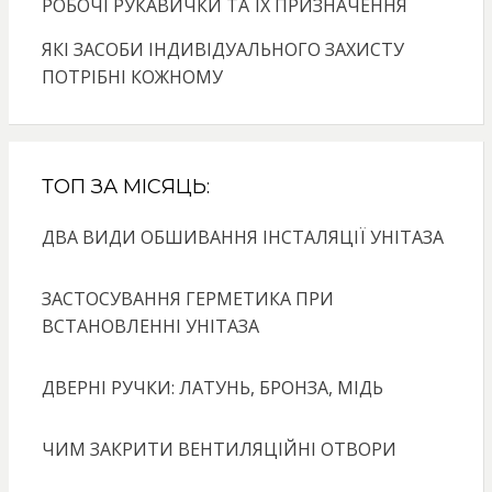
РОБОЧІ РУКАВИЧКИ ТА ЇХ ПРИЗНАЧЕННЯ
ЯКІ ЗАСОБИ ІНДИВІДУАЛЬНОГО ЗАХИСТУ
ПОТРІБНІ КОЖНОМУ
ТОП ЗА МІСЯЦЬ:
ДВА ВИДИ ОБШИВАННЯ ІНСТАЛЯЦІЇ УНІТАЗА
ЗАСТОСУВАННЯ ГЕРМЕТИКА ПРИ
ВСТАНОВЛЕННІ УНІТАЗА
ДВЕРНІ РУЧКИ: ЛАТУНЬ, БРОНЗА, МІДЬ
ЧИМ ЗАКРИТИ ВЕНТИЛЯЦІЙНІ ОТВОРИ