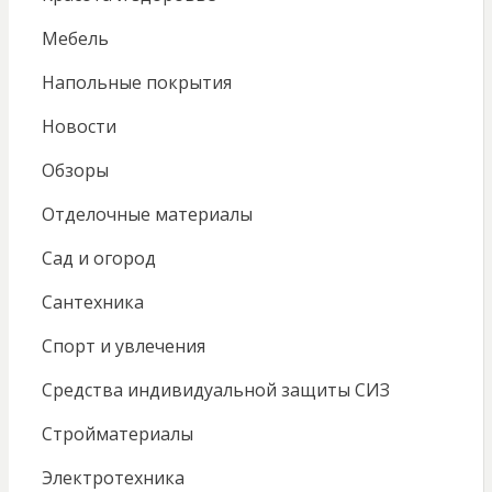
Мебель
Напольные покрытия
Новости
Обзоры
Отделочные материалы
Сад и огород
Сантехника
Спорт и увлечения
Средства индивидуальной защиты СИЗ
Стройматериалы
Электротехника