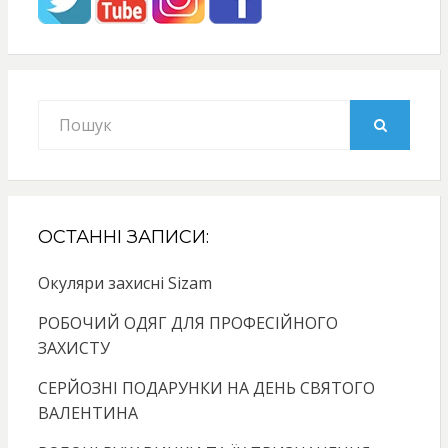
Search
for:
SEARCH
ОСТАННІ ЗАПИСИ:
Окуляри захисні Sizam
РОБОЧИЙ ОДЯГ ДЛЯ ПРОФЕСІЙНОГО
ЗАХИСТУ
СЕРЙОЗНІ ПОДАРУНКИ НА ДЕНЬ СВЯТОГО
ВАЛЕНТИНА