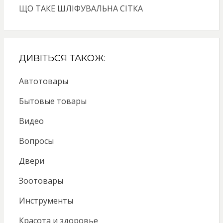
ЩО ТАКЕ ШЛІФУВАЛЬНА СІТКА
ДИВІТЬСЯ ТАКОЖ:
Автотовары
Бытовые товары
Видео
Вопросы
Двери
Зоотовары
Инструменты
Красота и здоровье