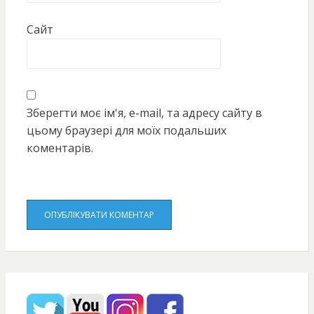
Сайт
Зберегти моє ім'я, e-mail, та адресу сайту в
цьому браузері для моїх подальших
коментарів.