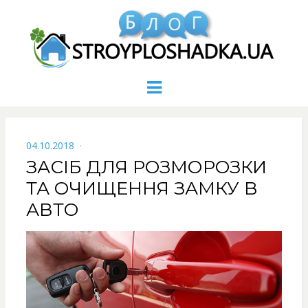
Menu
POSTED
04.10.2018
ON
ЗАСІБ ДЛЯ РОЗМОРОЗКИ
ТА ОЧИЩЕННЯ ЗАМКУ В
АВТО