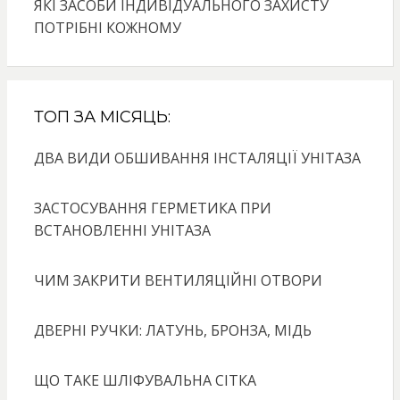
ЯКІ ЗАСОБИ ІНДИВІДУАЛЬНОГО ЗАХИСТУ
ПОТРІБНІ КОЖНОМУ
ТОП ЗА МІСЯЦЬ:
ДВА ВИДИ ОБШИВАННЯ ІНСТАЛЯЦІЇ УНІТАЗА
ЗАСТОСУВАННЯ ГЕРМЕТИКА ПРИ
ВСТАНОВЛЕННІ УНІТАЗА
ЧИМ ЗАКРИТИ ВЕНТИЛЯЦІЙНІ ОТВОРИ
ДВЕРНІ РУЧКИ: ЛАТУНЬ, БРОНЗА, МІДЬ
ЩО ТАКЕ ШЛІФУВАЛЬНА СІТКА