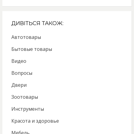
ДИВІТЬСЯ ТАКОЖ:
Автотовары
Бытовые товары
Видео
Вопросы
Двери
Зоотовары
Инструменты
Красота и здоровье
Мебель