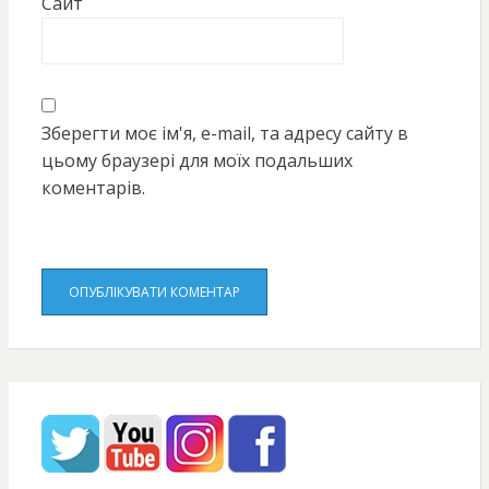
Сайт
Зберегти моє ім'я, e-mail, та адресу сайту в
цьому браузері для моїх подальших
коментарів.