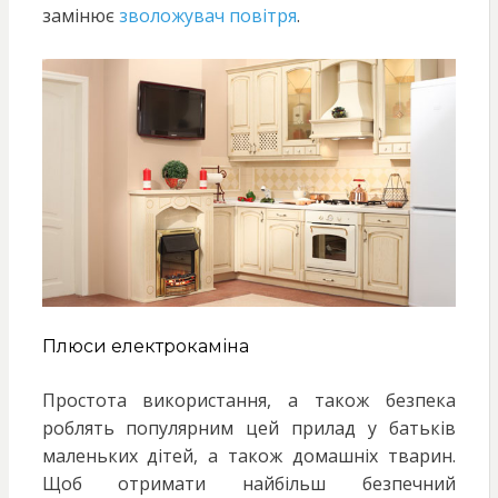
замінює
зволожувач повітря
.
Плюси електрокаміна
Простота використання, а також безпека
роблять популярним цей прилад у батьків
маленьких дітей, а також домашніх тварин.
Щоб отримати найбільш безпечний