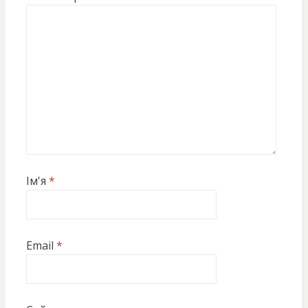
Ім'я
*
Email
*