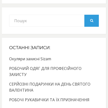
Search
for:
SEARCH
ОСТАННІ ЗАПИСИ:
Окуляри захисні Sizam
РОБОЧИЙ ОДЯГ ДЛЯ ПРОФЕСІЙНОГО
ЗАХИСТУ
СЕРЙОЗНІ ПОДАРУНКИ НА ДЕНЬ СВЯТОГО
ВАЛЕНТИНА
РОБОЧІ РУКАВИЧКИ ТА ЇХ ПРИЗНАЧЕННЯ