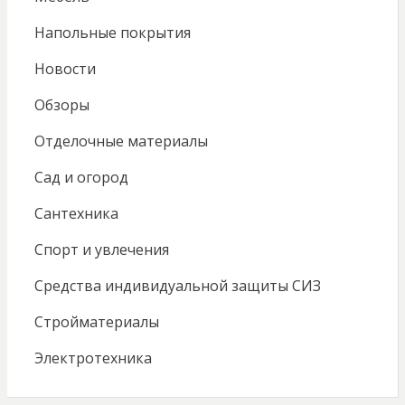
Напольные покрытия
Новости
Обзоры
Отделочные материалы
Сад и огород
Сантехника
Спорт и увлечения
Средства индивидуальной защиты СИЗ
Стройматериалы
Электротехника