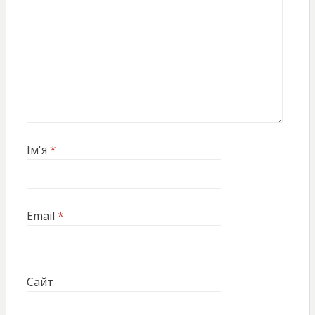
Ім'я
*
Email
*
Сайт