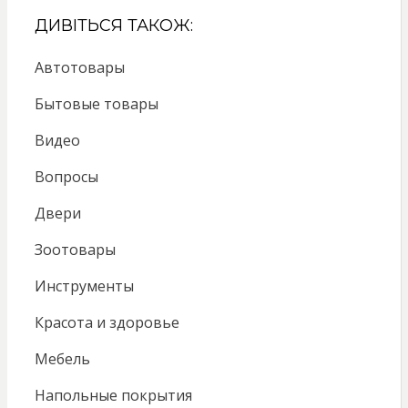
ДИВІТЬСЯ ТАКОЖ:
Автотовары
Бытовые товары
Видео
Вопросы
Двери
Зоотовары
Инструменты
Красота и здоровье
Мебель
Напольные покрытия