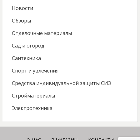
Новости
Обзоры
Отделочные материалы
Сад и огород
Сантехника
Спорт и увлечения
Средства индивидуальной защиты СИЗ
Стройматериалы
Электротехника
О НАС
В МАГАЗИН
КОНТАКТИ