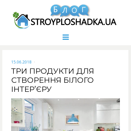
Menu
POSTED
15.06.2018
ON
ТРИ ПРОДУКТИ ДЛЯ
СТВОРЕННЯ БІЛОГО
ІНТЕР’ЄРУ