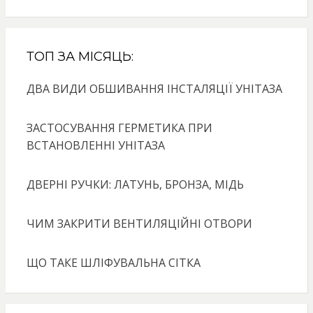
ТОП ЗА МІСЯЦЬ:
ДВА ВИДИ ОБШИВАННЯ ІНСТАЛЯЦІЇ УНІТАЗА
ЗАСТОСУВАННЯ ГЕРМЕТИКА ПРИ
ВСТАНОВЛЕННІ УНІТАЗА
ДВЕРНІ РУЧКИ: ЛАТУНЬ, БРОНЗА, МІДЬ
ЧИМ ЗАКРИТИ ВЕНТИЛЯЦІЙНІ ОТВОРИ
ЩО ТАКЕ ШЛІФУВАЛЬНА СІТКА