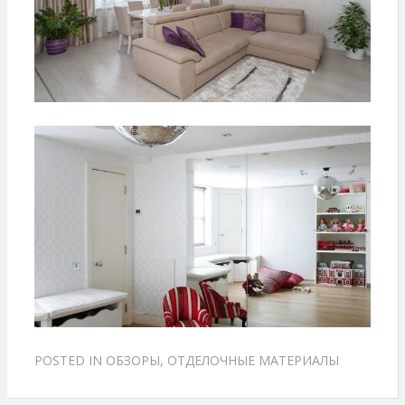
POSTED IN
ОБЗОРЫ
,
ОТДЕЛОЧНЫЕ МАТЕРИАЛЫ