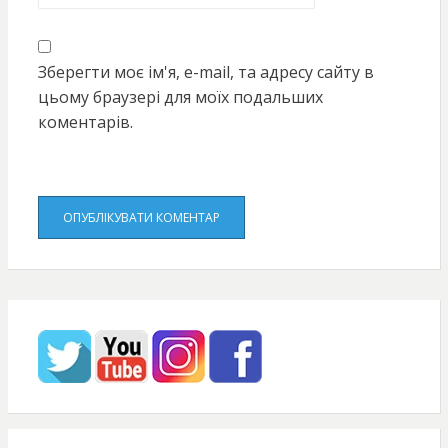
Зберегти моє ім'я, e-mail, та адресу сайту в
цьому браузері для моїх подальших
коментарів.