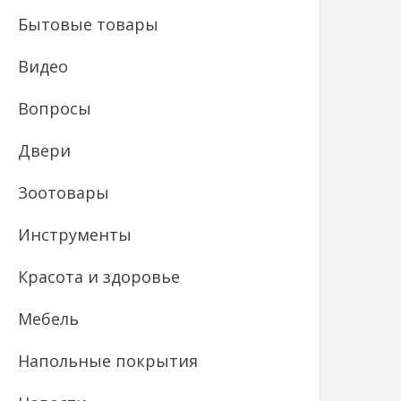
Бытовые товары
Видео
Вопросы
Двери
Зоотовары
Инструменты
Красота и здоровье
Мебель
Напольные покрытия