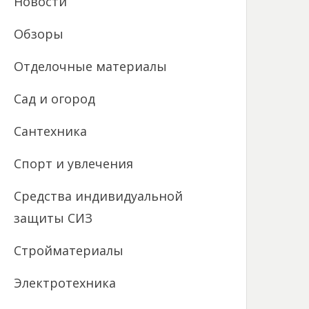
Новости
Обзоры
Отделочные материалы
Сад и огород
Сантехника
Спорт и увлечения
Средства индивидуальной
защиты СИЗ
Стройматериалы
Электротехника