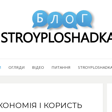
И
ОГЛЯДИ
ВІДЕО
ПИТАННЯ
STROYPLOSHADKA
ЕКОНОМІЯ І КОРИСТЬ