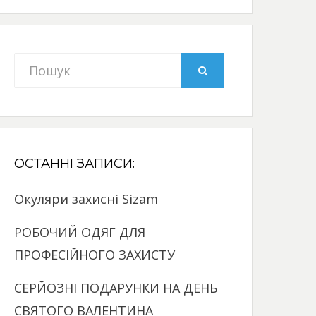
Search
SEARCH
for:
ОСТАННІ ЗАПИСИ:
Окуляри захисні Sizam
РОБОЧИЙ ОДЯГ ДЛЯ
ПРОФЕСІЙНОГО ЗАХИСТУ
СЕРЙОЗНІ ПОДАРУНКИ НА ДЕНЬ
СВЯТОГО ВАЛЕНТИНА