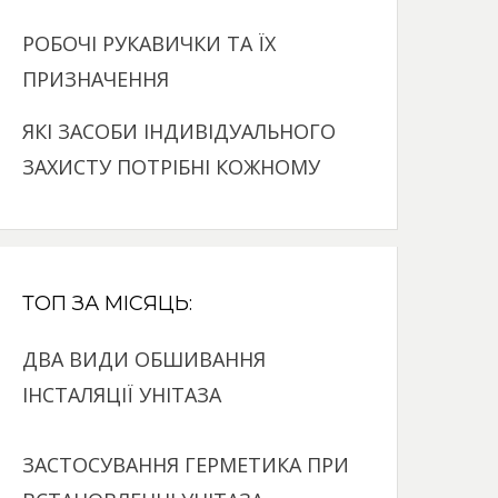
РОБОЧІ РУКАВИЧКИ ТА ЇХ
ПРИЗНАЧЕННЯ
ЯКІ ЗАСОБИ ІНДИВІДУАЛЬНОГО
ЗАХИСТУ ПОТРІБНІ КОЖНОМУ
ТОП ЗА МІСЯЦЬ:
ДВА ВИДИ ОБШИВАННЯ
ІНСТАЛЯЦІЇ УНІТАЗА
ЗАСТОСУВАННЯ ГЕРМЕТИКА ПРИ