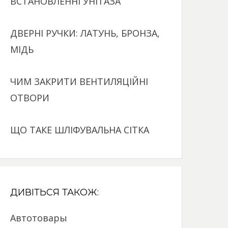
ВСТАНОВЛЕННІ УНІТАЗА
ДВЕРНІ РУЧКИ: ЛАТУНЬ, БРОНЗА,
МІДЬ
ЧИМ ЗАКРИТИ ВЕНТИЛЯЦІЙНІ
ОТВОРИ
ЩО ТАКЕ ШЛІФУВАЛЬНА СІТКА
ДИВІТЬСЯ ТАКОЖ:
Автотовары