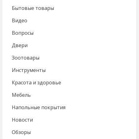
Бытовые товары
Видео
Вопросы
Двери
Зоотовары
Инструменты
Красота и здоровье
Мебель
Напольные покрытия
Новости
Обзоры