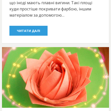
що іноді мають плавні вигини. Такі площі
куди простіше покривати фарбою, іншим
матеріалом за допомогою…
ЧИТАТИ ДАЛІ