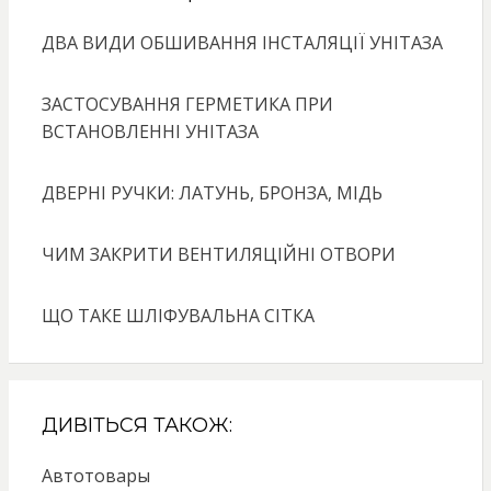
ДВА ВИДИ ОБШИВАННЯ ІНСТАЛЯЦІЇ УНІТАЗА
ЗАСТОСУВАННЯ ГЕРМЕТИКА ПРИ
ВСТАНОВЛЕННІ УНІТАЗА
ДВЕРНІ РУЧКИ: ЛАТУНЬ, БРОНЗА, МІДЬ
ЧИМ ЗАКРИТИ ВЕНТИЛЯЦІЙНІ ОТВОРИ
ЩО ТАКЕ ШЛІФУВАЛЬНА СІТКА
ДИВІТЬСЯ ТАКОЖ:
Автотовары