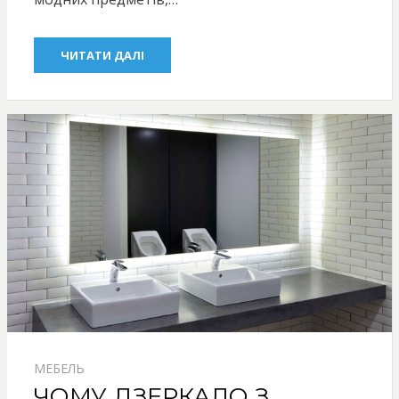
ЧИТАТИ ДАЛІ
МЕБЕЛЬ
ЧОМУ ДЗЕРКАЛО З