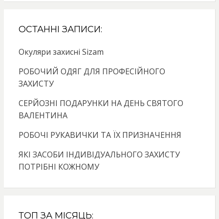
ОСТАННІ ЗАПИСИ:
Окуляри захисні Sizam
РОБОЧИЙ ОДЯГ ДЛЯ ПРОФЕСІЙНОГО
ЗАХИСТУ
СЕРЙОЗНІ ПОДАРУНКИ НА ДЕНЬ СВЯТОГО
ВАЛЕНТИНА
РОБОЧІ РУКАВИЧКИ ТА ЇХ ПРИЗНАЧЕННЯ
ЯКІ ЗАСОБИ ІНДИВІДУАЛЬНОГО ЗАХИСТУ
ПОТРІБНІ КОЖНОМУ
ТОП ЗА МІСЯЦЬ: